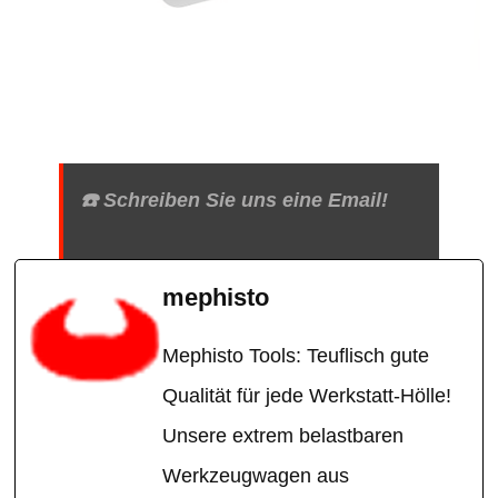
☎️ Schreiben Sie uns eine Email!
mephisto
Mephisto Tools: Teuflisch gute
Qualität für jede Werkstatt-Hölle!
Unsere extrem belastbaren
Werkzeugwagen aus