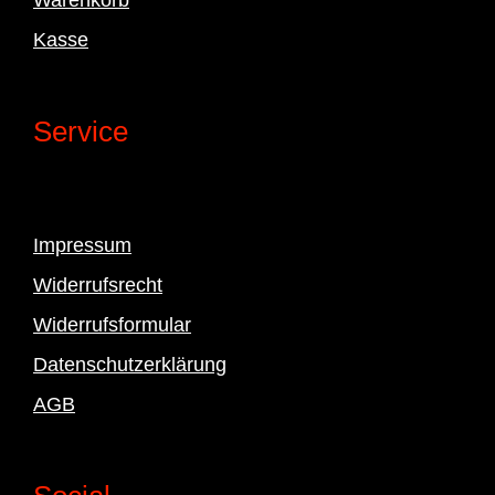
Kasse
Service
Impressum
Widerrufsrecht
Widerrufsformular
Datenschutzerklärung
AGB