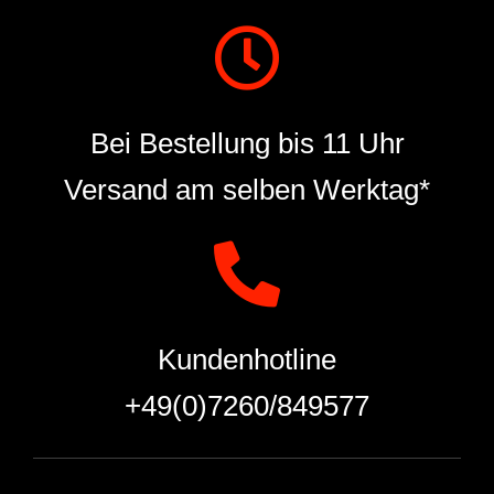
Bei Bestellung bis 11 Uhr
Versand am selben Werktag*
Kundenhotline
+49(0)7260/849577