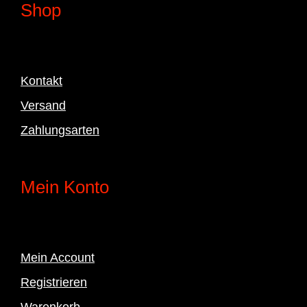
Shop
Kontakt
Versand
Zahlungsarten
Mein Konto
Mein Account
Registrieren
Warenkorb