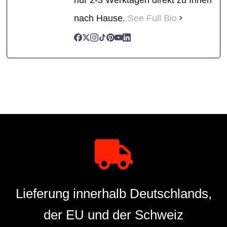
nach Hause.
See Full Bio
Lieferung innerhalb Deutschlands,
der EU und der Schweiz