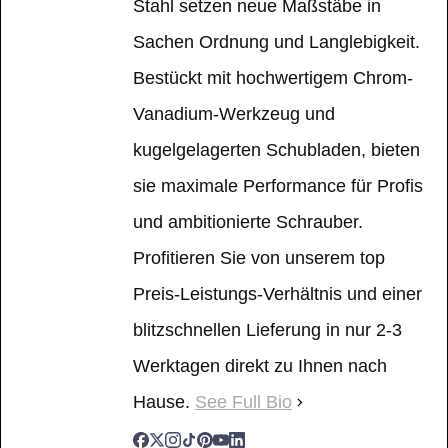
Stahl setzen neue Maßstäbe in
Sachen Ordnung und Langlebigkeit.
Bestückt mit hochwertigem Chrom-
Vanadium-Werkzeug und
kugelgelagerten Schubladen, bieten
sie maximale Performance für Profis
und ambitionierte Schrauber.
Profitieren Sie von unserem top
Preis-Leistungs-Verhältnis und einer
blitzschnellen Lieferung in nur 2-3
Werktagen direkt zu Ihnen nach
Hause.
See Full Bio