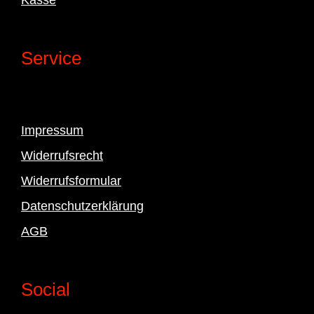
Service
Impressum
Widerrufsrecht
Widerrufsformular
Datenschutzerklärung
AGB
Social