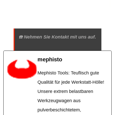
☎️ Nehmen Sie Kontakt mit uns auf.
mephisto
Mephisto Tools: Teuflisch gute
Qualität für jede Werkstatt-Hölle!
Unsere extrem belastbaren
Werkzeugwagen aus
pulverbeschichtetem,