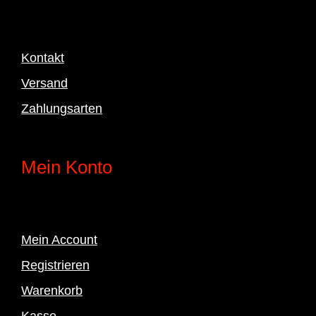
Kontakt
Versand
Zahlungsarten
Mein Konto
Mein Account
Registrieren
Warenkorb
Kasse