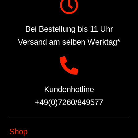
Bei Bestellung bis 11 Uhr
Versand am selben Werktag*
Kundenhotline
+49(0)7260/849577
Shop