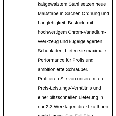
kaltgewalztem Stahl setzen neue
Maßstäbe in Sachen Ordnung und
Langlebigkeit. Bestückt mit
hochwertigem Chrom-Vanadium-
Werkzeug und kugelgelagerten
Schubladen, bieten sie maximale
Performance für Profis und
ambitionierte Schrauber.
Profitieren Sie von unserem top
Preis-Leistungs-Verhältnis und
einer blitzschnellen Lieferung in
nur 2-3 Werktagen direkt zu Ihnen
nach Hause.
See Full Bio