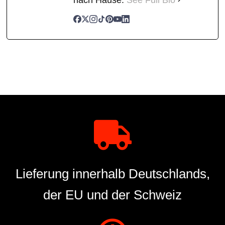
Lieferung innerhalb Deutschlands,
der EU und der Schweiz