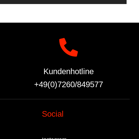
Kundenhotline
+49(0)7260/849577
Social