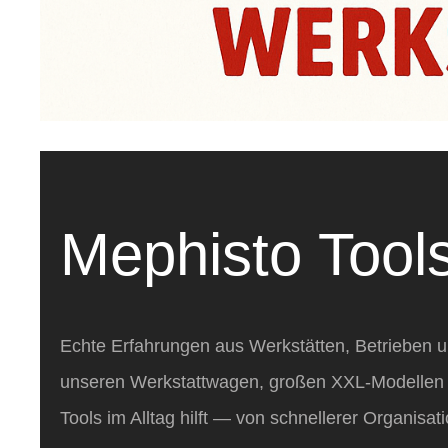
Mephisto Too
Echte Erfahrungen aus Werkstätten, Betrieben u
unseren Werkstattwagen, großen XXL‑Modellen
Tools im Alltag hilft — von schnellerer Organisa