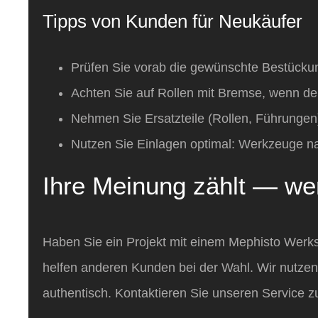
Tipps von Kunden für Neukäufer
Prüfen Sie vorab die gewünschte Bestückung
Achten Sie auf Rollen mit Bremse, wenn de
Nehmen Sie Ersatzteile (Rollen, Führungen) 
Nutzen Sie Einlagen optimal: Werkzeuge nach
Ihre Meinung zählt — we
Haben Sie ein Projekt mit einem Mephisto Werk
helfen anderen Kunden bei der Wahl. Wir nutze
authentisch. Kontaktieren Sie unseren Service z