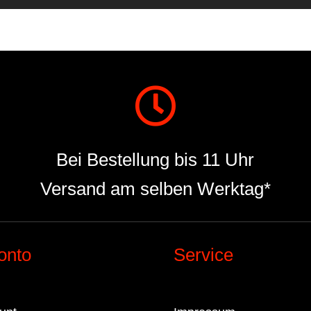
Bei Bestellung bis 11 Uhr
Versand am selben Werktag*
onto
Service