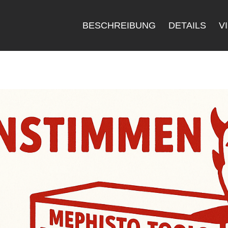
BESCHREIBUNG
DETAILS
V