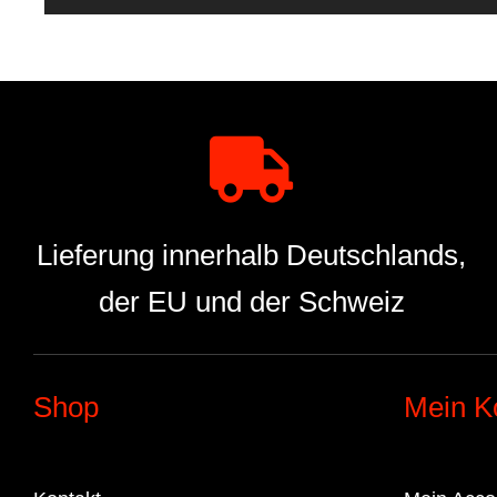
Lieferung innerhalb Deutschlands,
der EU und der Schweiz
Shop
Mein K