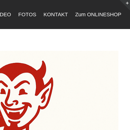
IDEO
FOTOS
KONTAKT
Zum ONLINESHOP