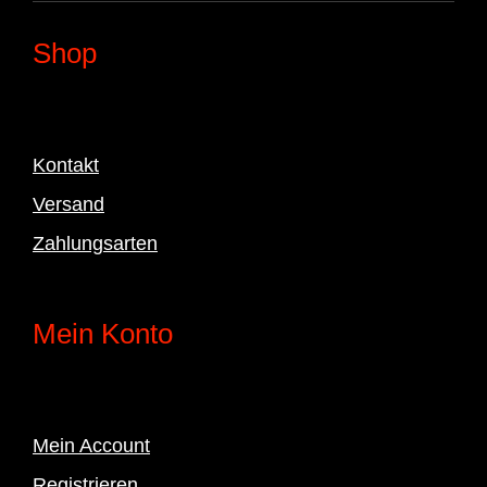
Shop
Kontakt
Versand
Zahlungsarten
Mein Konto
Mein Account
Registrieren