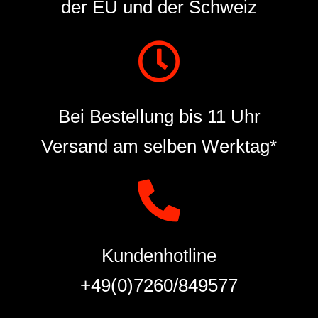
der EU und der Schweiz
Bei Bestellung bis 11 Uhr
Versand am selben Werktag*
Kundenhotline
+49(0)7260/849577