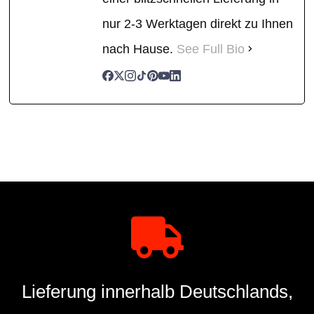
nur 2-3 Werktagen direkt zu Ihnen
nach Hause.
See Full Bio
Lieferung innerhalb Deutschlands,