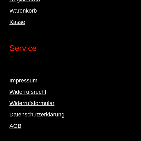
Warenkorb
Kasse
Service
Impressum
Widerrufsrecht
Widerrufsformular
Datenschutzerklärung
AGB