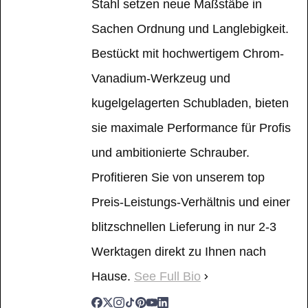
Stahl setzen neue Maßstäbe in
Sachen Ordnung und Langlebigkeit.
Bestückt mit hochwertigem Chrom-
Vanadium-Werkzeug und
kugelgelagerten Schubladen, bieten
sie maximale Performance für Profis
und ambitionierte Schrauber.
Profitieren Sie von unserem top
Preis-Leistungs-Verhältnis und einer
blitzschnellen Lieferung in nur 2-3
Werktagen direkt zu Ihnen nach
Hause.
See Full Bio