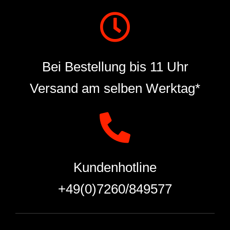
Bei Bestellung bis 11 Uhr
Versand am selben Werktag*
Kundenhotline
+49(0)7260/849577