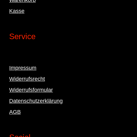
Kasse
Service
Impressum
Widerrufsrecht
Widerrufsformular
Datenschutzerklärung
AGB