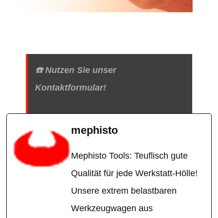
☎️ Nutzen Sie unser
Kontaktformular!
mephisto
Mephisto Tools: Teuflisch gute
Qualität für jede Werkstatt-Hölle!
Unsere extrem belastbaren
Werkzeugwagen aus