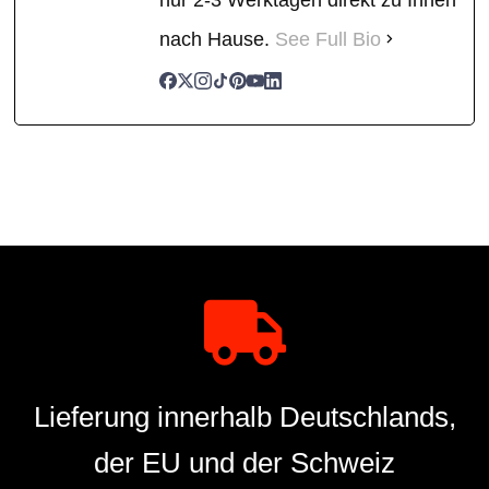
nach Hause.
See Full Bio
Lieferung innerhalb Deutschlands,
der EU und der Schweiz