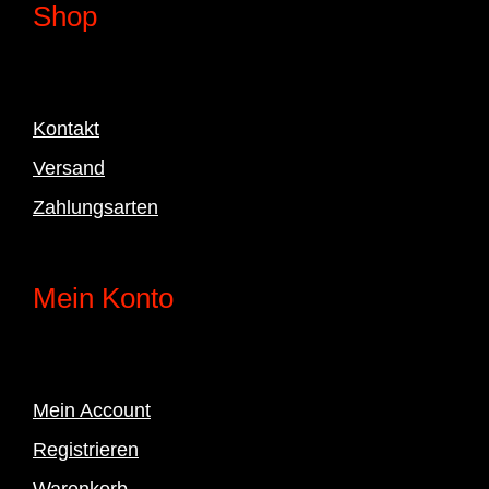
Shop
Kontakt
Versand
Zahlungsarten
Mein Konto
Mein Account
Registrieren
Warenkorb