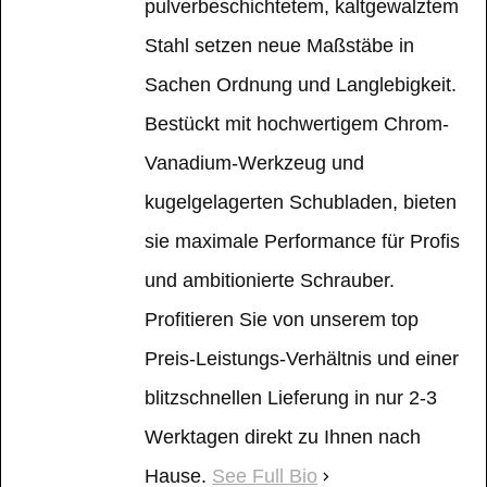
pulverbeschichtetem, kaltgewalztem
Stahl setzen neue Maßstäbe in
Sachen Ordnung und Langlebigkeit.
Bestückt mit hochwertigem Chrom-
Vanadium-Werkzeug und
kugelgelagerten Schubladen, bieten
sie maximale Performance für Profis
und ambitionierte Schrauber.
Profitieren Sie von unserem top
Preis-Leistungs-Verhältnis und einer
blitzschnellen Lieferung in nur 2-3
Werktagen direkt zu Ihnen nach
Hause.
See Full Bio