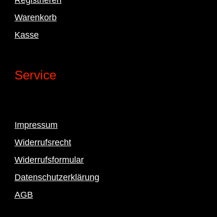
Warenkorb
Kasse
Service
Impressum
Widerrufsrecht
Widerrufsformular
Datenschutzerklärung
AGB