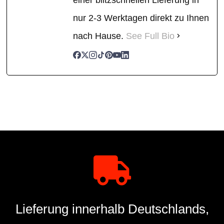
nur 2-3 Werktagen direkt zu Ihnen
nach Hause.
See Full Bio
Lieferung innerhalb Deutschlands,