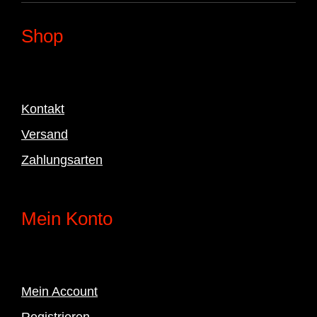
Shop
Kontakt
Versand
Zahlungsarten
Mein Konto
Mein Account
Registrieren