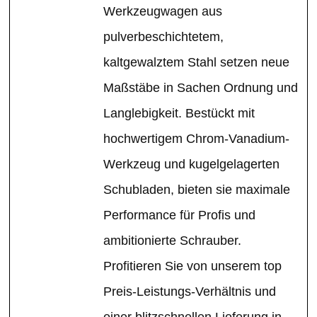
Werkzeugwagen aus
pulverbeschichtetem,
kaltgewalztem Stahl setzen neue
Maßstäbe in Sachen Ordnung und
Langlebigkeit. Bestückt mit
hochwertigem Chrom-Vanadium-
Werkzeug und kugelgelagerten
Schubladen, bieten sie maximale
Performance für Profis und
ambitionierte Schrauber.
Profitieren Sie von unserem top
Preis-Leistungs-Verhältnis und
einer blitzschnellen Lieferung in