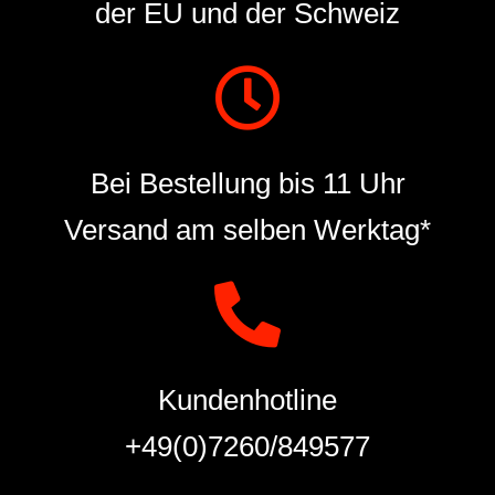
der EU und der Schweiz
Bei Bestellung bis 11 Uhr
Versand am selben Werktag*
Kundenhotline
+49(0)7260/849577