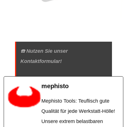
☎️ Nutzen Sie unser
Kontaktformular!
mephisto
Mephisto Tools: Teuflisch gute
Qualität für jede Werkstatt-Hölle!
Unsere extrem belastbaren