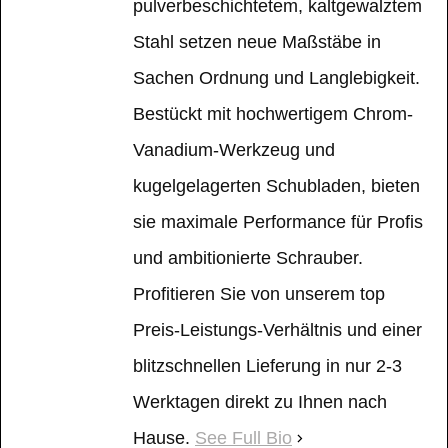
pulverbeschichtetem, kaltgewalztem
Stahl setzen neue Maßstäbe in
Sachen Ordnung und Langlebigkeit.
Bestückt mit hochwertigem Chrom-
Vanadium-Werkzeug und
kugelgelagerten Schubladen, bieten
sie maximale Performance für Profis
und ambitionierte Schrauber.
Profitieren Sie von unserem top
Preis-Leistungs-Verhältnis und einer
blitzschnellen Lieferung in nur 2-3
Werktagen direkt zu Ihnen nach
Hause.
See Full Bio