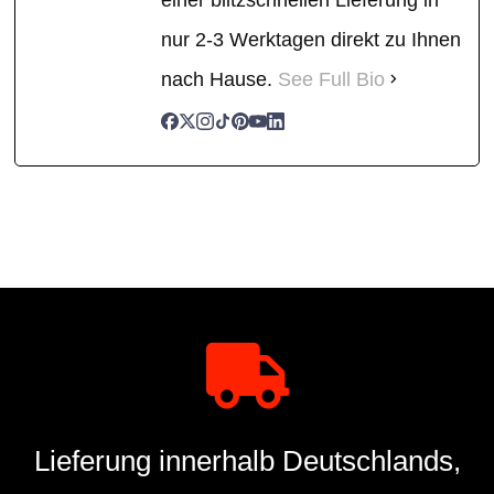
nur 2-3 Werktagen direkt zu Ihnen
nach Hause.
See Full Bio
Lieferung innerhalb Deutschlands,