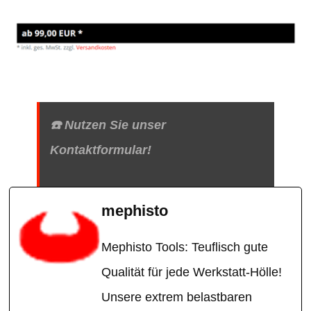
☎️ Nutzen Sie unser
Kontaktformular!
mephisto
Mephisto Tools: Teuflisch gute
Qualität für jede Werkstatt-Hölle!
Unsere extrem belastbaren