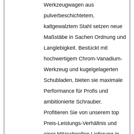
Werkzeugwagen aus
pulverbeschichtetem,
kaltgewalztem Stahl setzen neue
Maßstäbe in Sachen Ordnung und
Langlebigkeit. Bestückt mit
hochwertigem Chrom-Vanadium-
Werkzeug und kugelgelagerten
Schubladen, bieten sie maximale
Performance für Profis und
ambitionierte Schrauber.
Profitieren Sie von unserem top
Preis-Leistungs-Verhältnis und
einer blitzschnellen Lieferung in