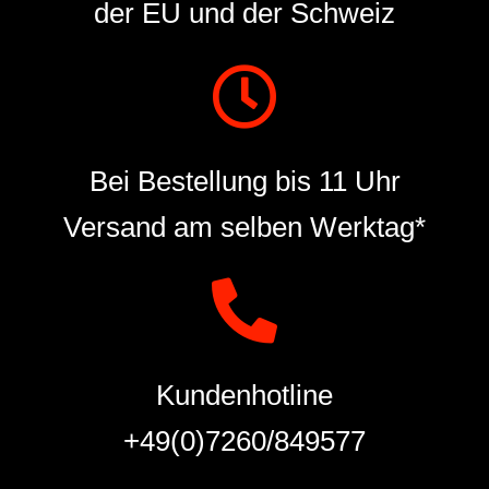
der EU und der Schweiz
Bei Bestellung bis 11 Uhr
Versand am selben Werktag*
Kundenhotline
+49(0)7260/849577