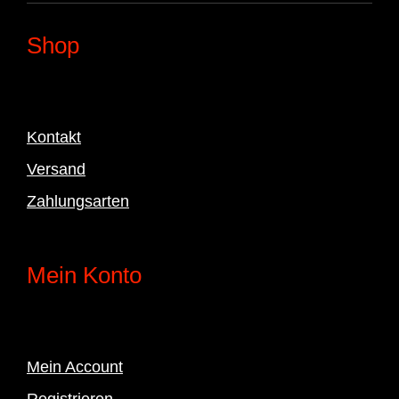
Shop
Kontakt
Versand
Zahlungsarten
Mein Konto
Mein Account
Registrieren