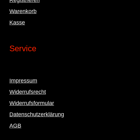
Warenkorb
Kasse
Service
Impressum
Widerrufsrecht
Widerrufsformular
Datenschutzerklärung
AGB