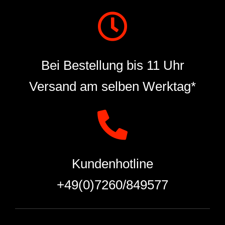
Bei Bestellung bis 11 Uhr
Versand am selben Werktag*
Kundenhotline
+49(0)7260/849577