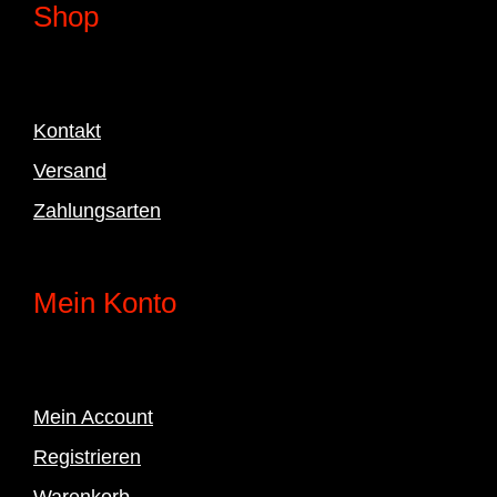
Shop
Kontakt
Versand
Zahlungsarten
Mein Konto
Mein Account
Registrieren
Warenkorb