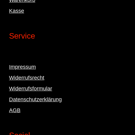
Kasse
Service
Impressum
Widerrufsrecht
Widerrufsformular
Datenschutzerklärung
AGB