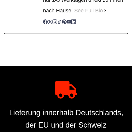
nach Hause.
See Full Bio
Lieferung innerhalb Deutschlands,
der EU und der Schweiz