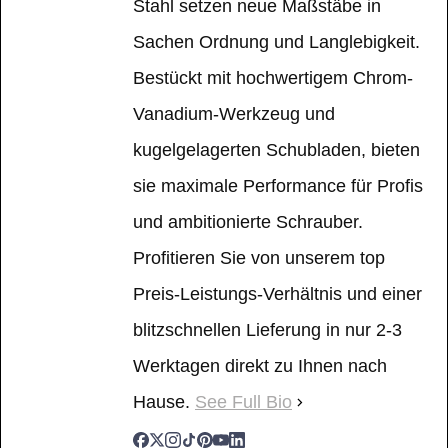
Stahl setzen neue Maßstäbe in
Sachen Ordnung und Langlebigkeit.
Bestückt mit hochwertigem Chrom-
Vanadium-Werkzeug und
kugelgelagerten Schubladen, bieten
sie maximale Performance für Profis
und ambitionierte Schrauber.
Profitieren Sie von unserem top
Preis-Leistungs-Verhältnis und einer
blitzschnellen Lieferung in nur 2-3
Werktagen direkt zu Ihnen nach
Hause.
See Full Bio