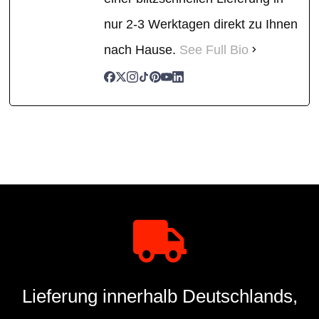
nur 2-3 Werktagen direkt zu Ihnen
nach Hause.
See Full Bio
Lieferung innerhalb Deutschlands,