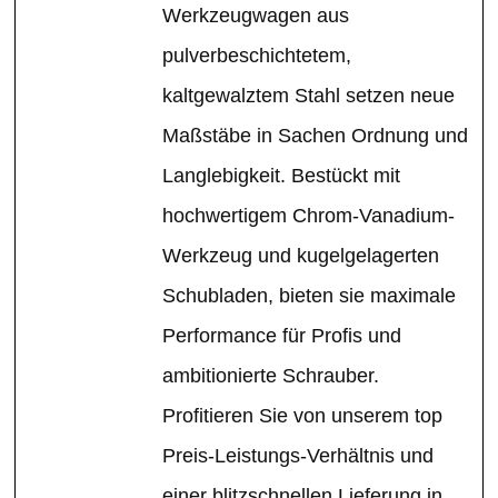
Werkzeugwagen aus
pulverbeschichtetem,
kaltgewalztem Stahl setzen neue
Maßstäbe in Sachen Ordnung und
Langlebigkeit. Bestückt mit
hochwertigem Chrom-Vanadium-
Werkzeug und kugelgelagerten
Schubladen, bieten sie maximale
Performance für Profis und
ambitionierte Schrauber.
Profitieren Sie von unserem top
Preis-Leistungs-Verhältnis und
einer blitzschnellen Lieferung in