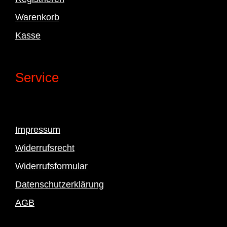
Warenkorb
Kasse
Service
Impressum
Widerrufsrecht
Widerrufsformular
Datenschutzerklärung
AGB