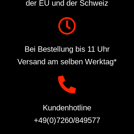
der EU und der Schweiz
Bei Bestellung bis 11 Uhr
Versand am selben Werktag*
Kundenhotline
+49(0)7260/849577