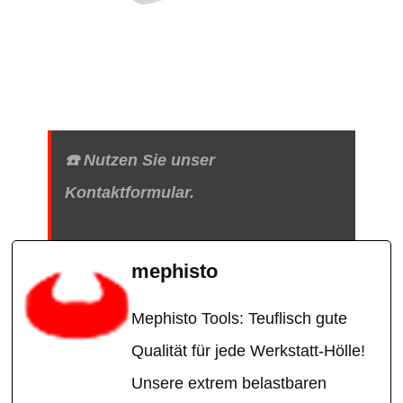
☎️ Nutzen Sie unser
Kontaktformular.
mephisto
Mephisto Tools: Teuflisch gute
Qualität für jede Werkstatt-Hölle!
Unsere extrem belastbaren