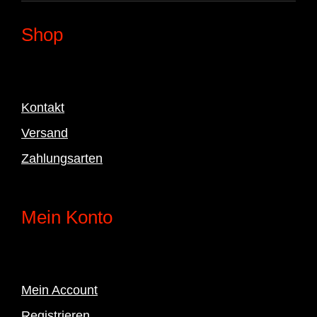
Shop
Kontakt
Versand
Zahlungsarten
Mein Konto
Mein Account
Registrieren