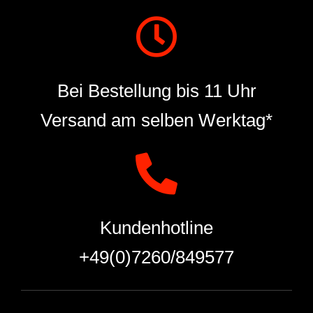
Bei Bestellung bis 11 Uhr
Versand am selben Werktag*
Kundenhotline
+49(0)7260/849577