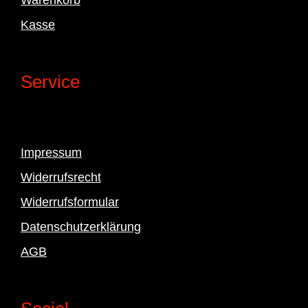
Kasse
Service
Impressum
Widerrufsrecht
Widerrufsformular
Datenschutzerklärung
AGB