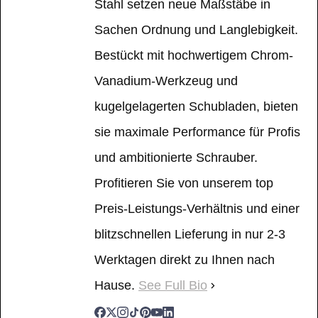
Stahl setzen neue Maßstäbe in
Sachen Ordnung und Langlebigkeit.
Bestückt mit hochwertigem Chrom-
Vanadium-Werkzeug und
kugelgelagerten Schubladen, bieten
sie maximale Performance für Profis
und ambitionierte Schrauber.
Profitieren Sie von unserem top
Preis-Leistungs-Verhältnis und einer
blitzschnellen Lieferung in nur 2-3
Werktagen direkt zu Ihnen nach
Hause.
See Full Bio