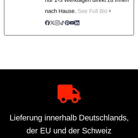
nach Hause.
See Full Bio
Lieferung innerhalb Deutschlands,
der EU und der Schweiz