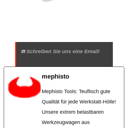
☎️ Schreiben Sie uns eine Email!
mephisto
Mephisto Tools: Teuflisch gute
Qualität für jede Werkstatt-Hölle!
Unsere extrem belastbaren
Werkzeugwagen aus