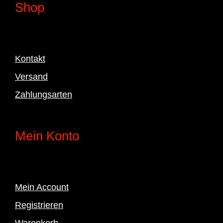
Shop
Kontakt
Versand
Zahlungsarten
Mein Konto
Mein Account
Registrieren
Warenkorb