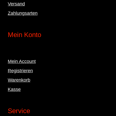
Versand
Zahlungsarten
Mein Konto
Mein Account
Registrieren
Warenkorb
Kasse
Service