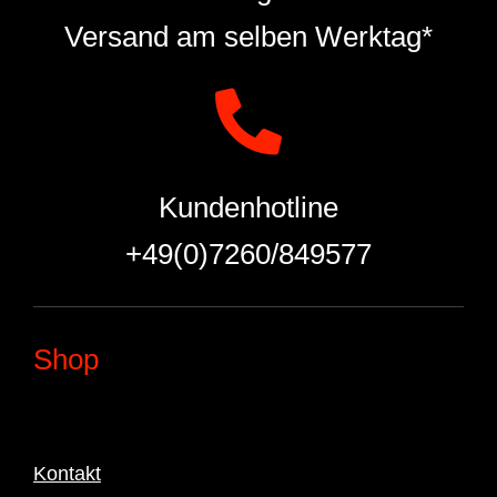
Versand am selben Werktag*
Kundenhotline
+49(0)7260/849577
Shop
Kontakt