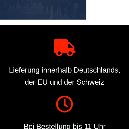
Lieferung innerhalb Deutschlands,
der EU und der Schweiz
Bei Bestellung bis 11 Uhr