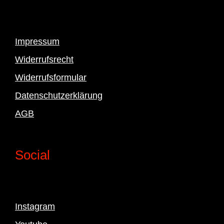
Impressum
Widerrufsrecht
Widerrufsformular
Datenschutzerklärung
AGB
Social
Instagram