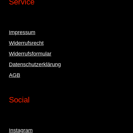
Service
Impressum
Widerrufsrecht
Widerrufsformular
Datenschutzerklärung
AGB
Social
Instagram