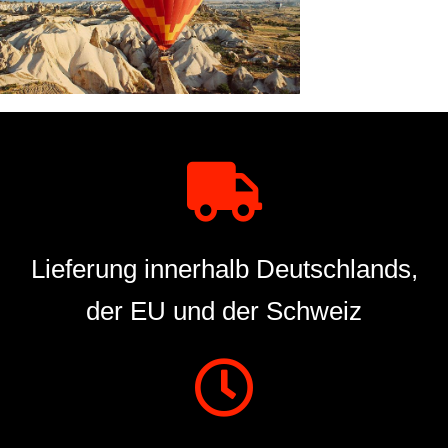
Lieferung innerhalb Deutschlands,
der EU und der Schweiz