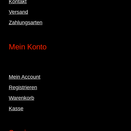
Kontakt
Versand
Zahlungsarten
Mein Konto
Mein Account
Registrieren
Warenkorb
Kasse