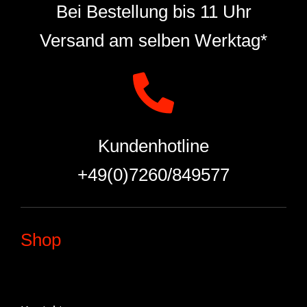
Bei Bestellung bis 11 Uhr
Versand am selben Werktag*
Kundenhotline
+49(0)7260/849577
Shop