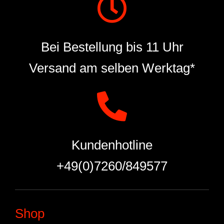
Bei Bestellung bis 11 Uhr
Versand am selben Werktag*
Kundenhotline
+49(0)7260/849577
Shop