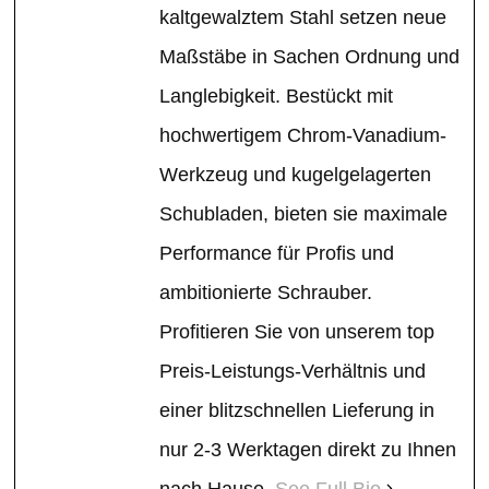
kaltgewalztem Stahl setzen neue
Maßstäbe in Sachen Ordnung und
Langlebigkeit. Bestückt mit
hochwertigem Chrom-Vanadium-
Werkzeug und kugelgelagerten
Schubladen, bieten sie maximale
Performance für Profis und
ambitionierte Schrauber.
Profitieren Sie von unserem top
Preis-Leistungs-Verhältnis und
einer blitzschnellen Lieferung in
nur 2-3 Werktagen direkt zu Ihnen
nach Hause.
See Full Bio