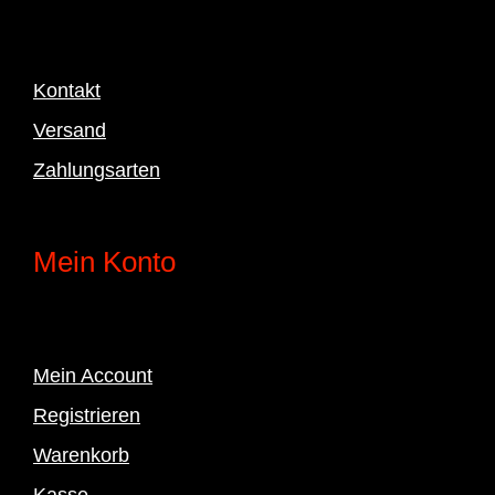
Kontakt
Versand
Zahlungsarten
Mein Konto
Mein Account
Registrieren
Warenkorb
Kasse