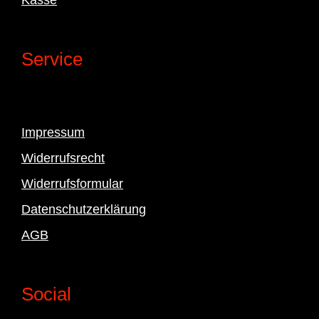
Service
Impressum
Widerrufsrecht
Widerrufsformular
Datenschutzerklärung
AGB
Social