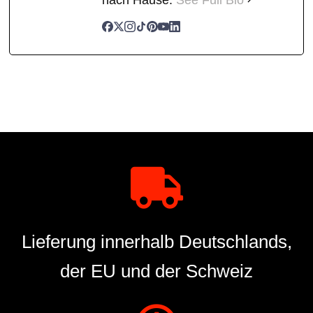
Lieferung innerhalb Deutschlands,
der EU und der Schweiz