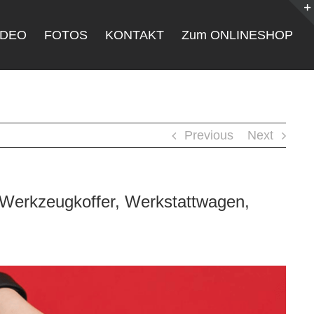
IDEO
FOTOS
KONTAKT
Zum ONLINESHOP
Previous
Next
Werkzeugkoffer, Werkstattwagen,