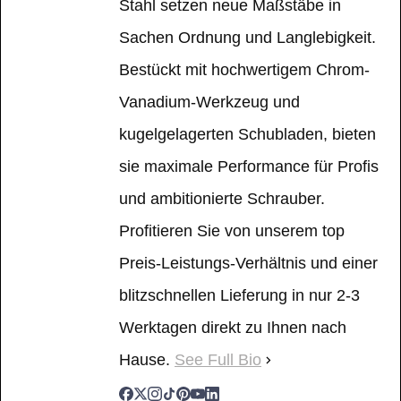
Stahl setzen neue Maßstäbe in
Sachen Ordnung und Langlebigkeit.
Bestückt mit hochwertigem Chrom-
Vanadium-Werkzeug und
kugelgelagerten Schubladen, bieten
sie maximale Performance für Profis
und ambitionierte Schrauber.
Profitieren Sie von unserem top
Preis-Leistungs-Verhältnis und einer
blitzschnellen Lieferung in nur 2-3
Werktagen direkt zu Ihnen nach
Hause.
See Full Bio