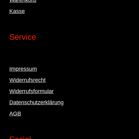
Kasse
Service
Impressum
Widerrufsrecht
Widerrufsformular
Datenschutzerklärung
AGB