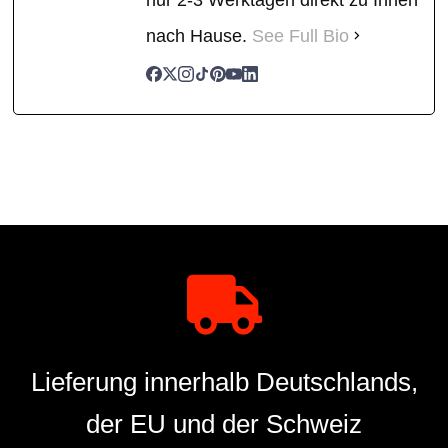
nach Hause.
See Full Bio
Lieferung innerhalb Deutschlands,
der EU und der Schweiz