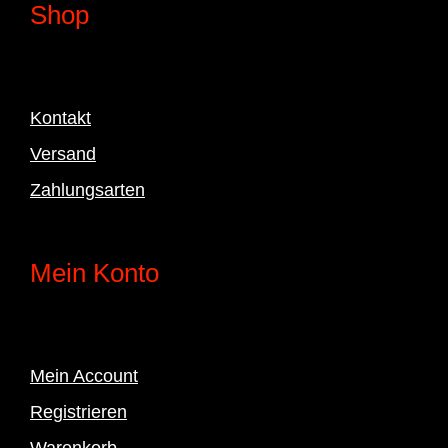
Shop
Kontakt
Versand
Zahlungsarten
Mein Konto
Mein Account
Registrieren
Warenkorb