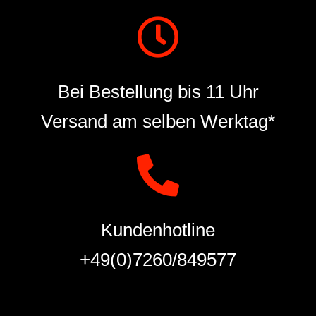
Bei Bestellung bis 11 Uhr
Versand am selben Werktag*
Kundenhotline
+49(0)7260/849577