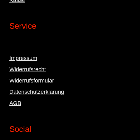
Service
Impressum
Widerrufsrecht
Widerrufsformular
Datenschutzerklärung
AGB
Social