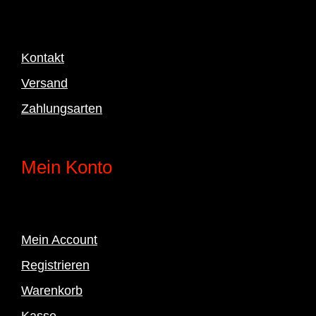
Kontakt
Versand
Zahlungsarten
Mein Konto
Mein Account
Registrieren
Warenkorb
Kasse