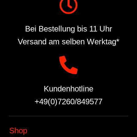
Bei Bestellung bis 11 Uhr
Versand am selben Werktag*
Kundenhotline
+49(0)7260/849577
Shop