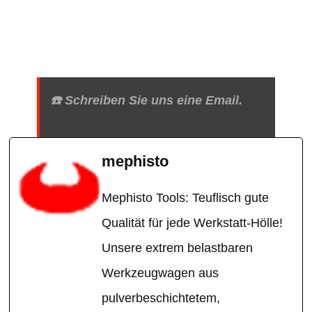
☎️ Schreiben Sie uns eine Email.
mephisto
Mephisto Tools: Teuflisch gute
Qualität für jede Werkstatt-Hölle!
Unsere extrem belastbaren
Werkzeugwagen aus
pulverbeschichtetem,