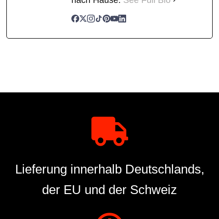
Lieferung innerhalb Deutschlands,
der EU und der Schweiz