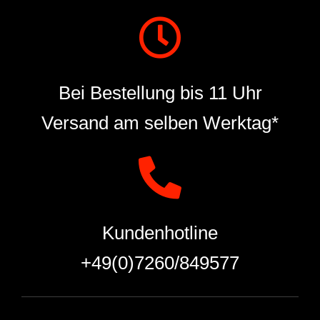
Bei Bestellung bis 11 Uhr
Versand am selben Werktag*
Kundenhotline
+49(0)7260/849577