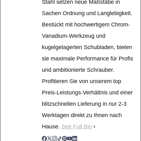
Stahl setzen neue Maßstäbe in
Sachen Ordnung und Langlebigkeit.
Bestückt mit hochwertigem Chrom-
Vanadium-Werkzeug und
kugelgelagerten Schubladen, bieten
sie maximale Performance für Profis
und ambitionierte Schrauber.
Profitieren Sie von unserem top
Preis-Leistungs-Verhältnis und einer
blitzschnellen Lieferung in nur 2-3
Werktagen direkt zu Ihnen nach
Hause.
See Full Bio