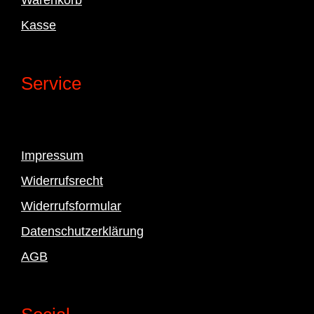
Kasse
Service
Impressum
Widerrufsrecht
Widerrufsformular
Datenschutzerklärung
AGB