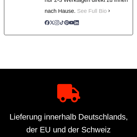
nach Hause.
See Full Bio
Lieferung innerhalb Deutschlands,
der EU und der Schweiz