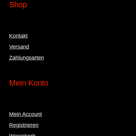
Shop
Kontakt
Versand
Zahlungsarten
Mein Konto
Mein Account
Registrieren
Warenkorb