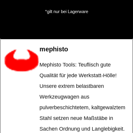
*gilt nur bei Lagerware
mephisto
Mephisto Tools: Teuflisch gute
Qualität für jede Werkstatt-Hölle!
Unsere extrem belastbaren
Werkzeugwagen aus
pulverbeschichtetem, kaltgewalztem
Stahl setzen neue Maßstäbe in
Sachen Ordnung und Langlebigkeit.