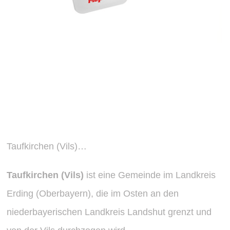
Wissenswertes über Taufkirchen
(Vils)
Taufkirchen (Vils)…
Taufkirchen (Vils)
ist eine Gemeinde im Landkreis
Erding (Oberbayern), die im Osten an den
niederbayerischen Landkreis
Landshut
grenzt und