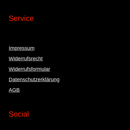
Service
Impressum
Widerrufsrecht
Widerrufsformular
Datenschutzerklärung
AGB
Social