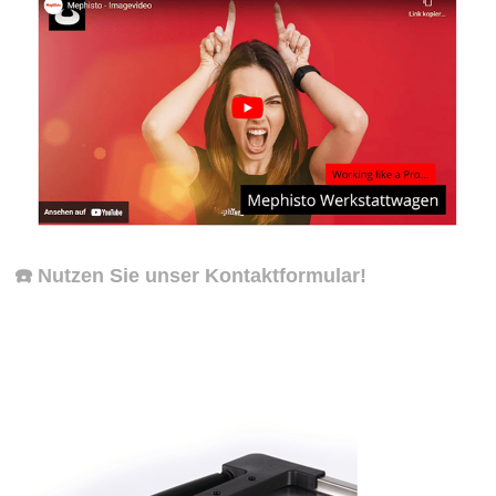
☎️ Nutzen Sie unser Kontaktformular!