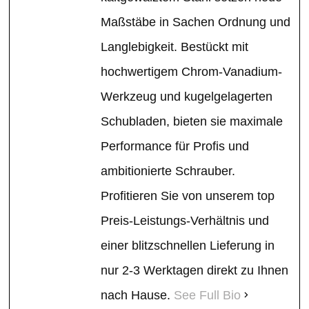
Maßstäbe in Sachen Ordnung und
Langlebigkeit. Bestückt mit
hochwertigem Chrom-Vanadium-
Werkzeug und kugelgelagerten
Schubladen, bieten sie maximale
Performance für Profis und
ambitionierte Schrauber.
Profitieren Sie von unserem top
Preis-Leistungs-Verhältnis und
einer blitzschnellen Lieferung in
nur 2-3 Werktagen direkt zu Ihnen
nach Hause.
See Full Bio