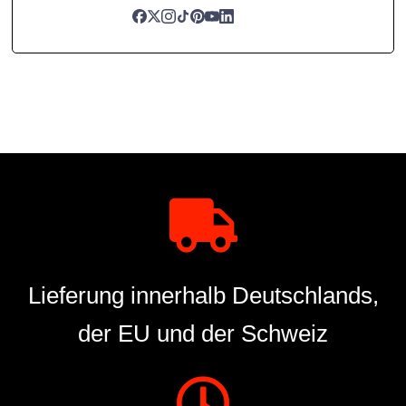
Lieferung innerhalb Deutschlands,
der EU und der Schweiz