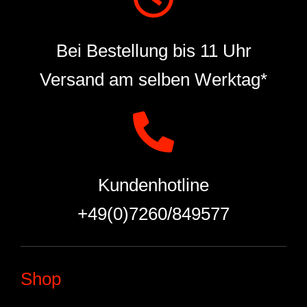
Bei Bestellung bis 11 Uhr
Versand am selben Werktag*
Kundenhotline
+49(0)7260/849577
Shop