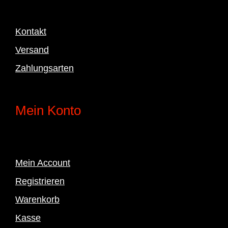
Kontakt
Versand
Zahlungsarten
Mein Konto
Mein Account
Registrieren
Warenkorb
Kasse