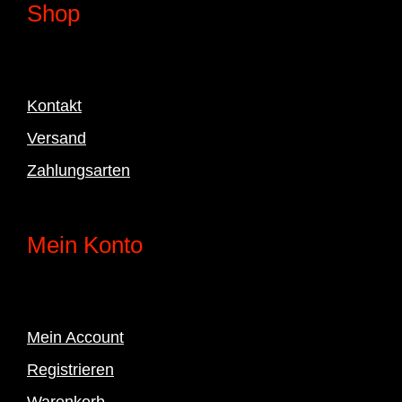
Shop
Kontakt
Versand
Zahlungsarten
Mein Konto
Mein Account
Registrieren
Warenkorb