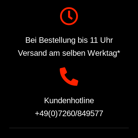
Bei Bestellung bis 11 Uhr
Versand am selben Werktag*
Kundenhotline
+49(0)7260/849577