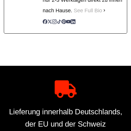
nach Hause.
See Full Bio
Lieferung innerhalb Deutschlands,
der EU und der Schweiz