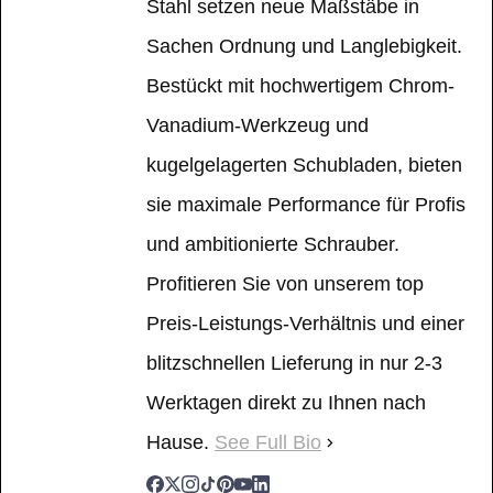
Stahl setzen neue Maßstäbe in
Sachen Ordnung und Langlebigkeit.
Bestückt mit hochwertigem Chrom-
Vanadium-Werkzeug und
kugelgelagerten Schubladen, bieten
sie maximale Performance für Profis
und ambitionierte Schrauber.
Profitieren Sie von unserem top
Preis-Leistungs-Verhältnis und einer
blitzschnellen Lieferung in nur 2-3
Werktagen direkt zu Ihnen nach
Hause.
See Full Bio