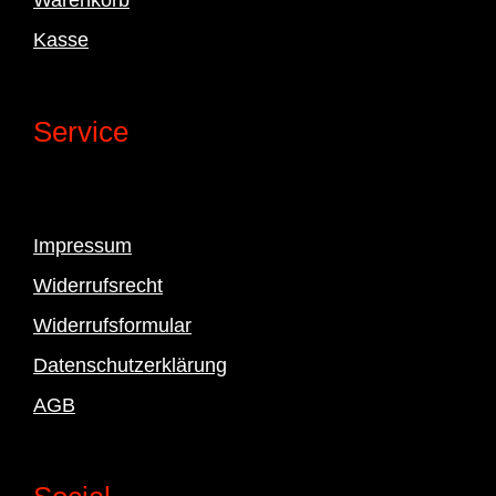
Kasse
Service
Impressum
Widerrufsrecht
Widerrufsformular
Datenschutzerklärung
AGB