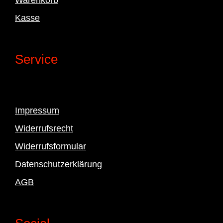
Kasse
Service
Impressum
Widerrufsrecht
Widerrufsformular
Datenschutzerklärung
AGB