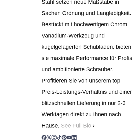
Stahl setzen neue Maßstäbe in
Sachen Ordnung und Langlebigkeit.
Bestückt mit hochwertigem Chrom-
Vanadium-Werkzeug und
kugelgelagerten Schubladen, bieten
sie maximale Performance für Profis
und ambitionierte Schrauber.
Profitieren Sie von unserem top
Preis-Leistungs-Verhältnis und einer
blitzschnellen Lieferung in nur 2-3
Werktagen direkt zu Ihnen nach
Hause.
See Full Bio