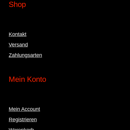
Shop
Kontakt
Versand
Zahlungsarten
Mein Konto
Mein Account
Registrieren
Warenkorb