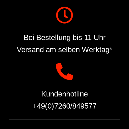
Bei Bestellung bis 11 Uhr
Versand am selben Werktag*
Kundenhotline
+49(0)7260/849577