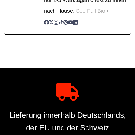
nach Hause.
See Full Bio
Lieferung innerhalb Deutschlands,
der EU und der Schweiz