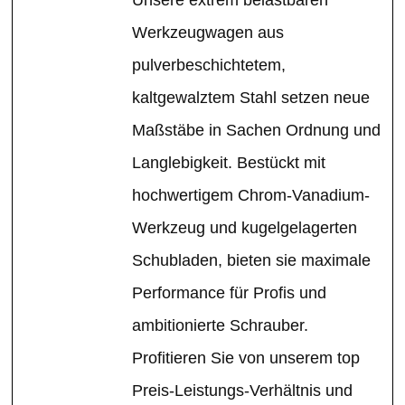
Werkzeugwagen aus
pulverbeschichtetem,
kaltgewalztem Stahl setzen neue
Maßstäbe in Sachen Ordnung und
Langlebigkeit. Bestückt mit
hochwertigem Chrom-Vanadium-
Werkzeug und kugelgelagerten
Schubladen, bieten sie maximale
Performance für Profis und
ambitionierte Schrauber.
Profitieren Sie von unserem top
Preis-Leistungs-Verhältnis und