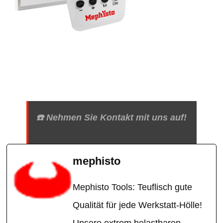
☎️ Nehmen Sie Kontakt mit uns auf!
mephisto
Mephisto Tools: Teuflisch gute
Qualität für jede Werkstatt-Hölle!
Unsere extrem belastbaren