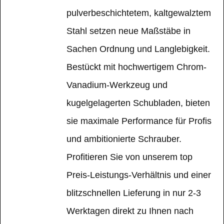
pulverbeschichtetem, kaltgewalztem
Stahl setzen neue Maßstäbe in
Sachen Ordnung und Langlebigkeit.
Bestückt mit hochwertigem Chrom-
Vanadium-Werkzeug und
kugelgelagerten Schubladen, bieten
sie maximale Performance für Profis
und ambitionierte Schrauber.
Profitieren Sie von unserem top
Preis-Leistungs-Verhältnis und einer
blitzschnellen Lieferung in nur 2-3
Werktagen direkt zu Ihnen nach