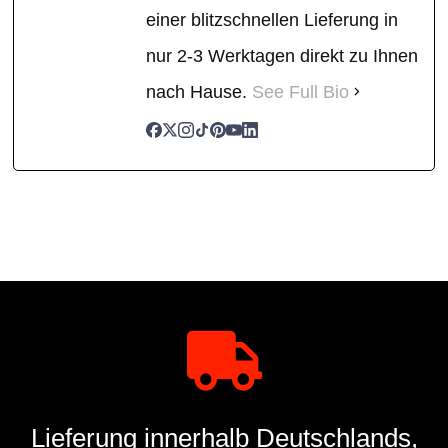
einer blitzschnellen Lieferung in
nur 2-3 Werktagen direkt zu Ihnen
nach Hause.
See Full Bio
Lieferung innerhalb Deutschlands,