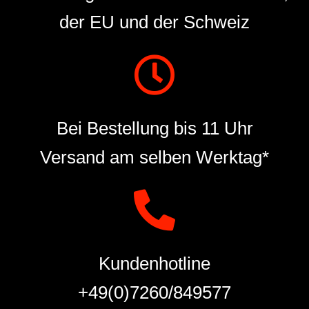
der EU und der Schweiz
Bei Bestellung bis 11 Uhr
Versand am selben Werktag*
Kundenhotline
+49(0)7260/849577