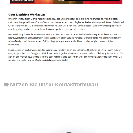
☎️ Nutzen Sie unser Kontaktformular!