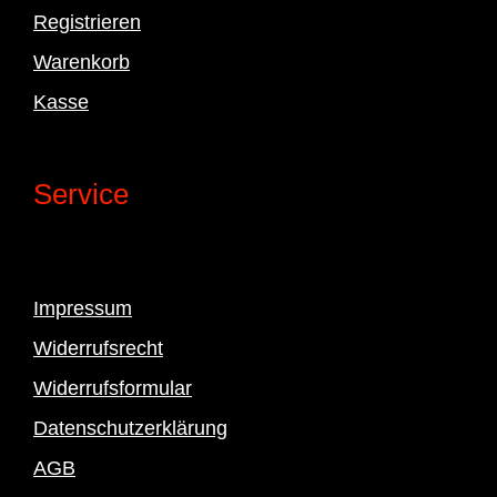
Registrieren
Warenkorb
Kasse
Service
Impressum
Widerrufsrecht
Widerrufsformular
Datenschutzerklärung
AGB