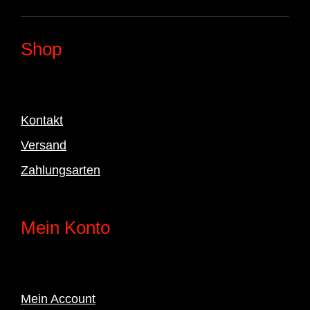
Shop
Kontakt
Versand
Zahlungsarten
Mein Konto
Mein Account