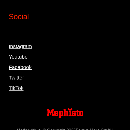
Social
Instagram
Youtube
Facebook
Twitter
TikTok