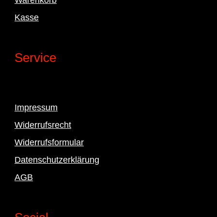
Kasse
Service
Impressum
Widerrufsrecht
Widerrufsformular
Datenschutzerklärung
AGB