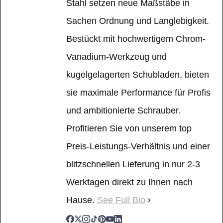
Stahl setzen neue Maßstäbe in
Sachen Ordnung und Langlebigkeit.
Bestückt mit hochwertigem Chrom-
Vanadium-Werkzeug und
kugelgelagerten Schubladen, bieten
sie maximale Performance für Profis
und ambitionierte Schrauber.
Profitieren Sie von unserem top
Preis-Leistungs-Verhältnis und einer
blitzschnellen Lieferung in nur 2-3
Werktagen direkt zu Ihnen nach
Hause.
See Full Bio