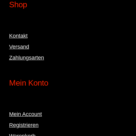
Shop
Kontakt
Versand
Zahlungsarten
Mein Konto
Mein Account
Registrieren
Warenkorb