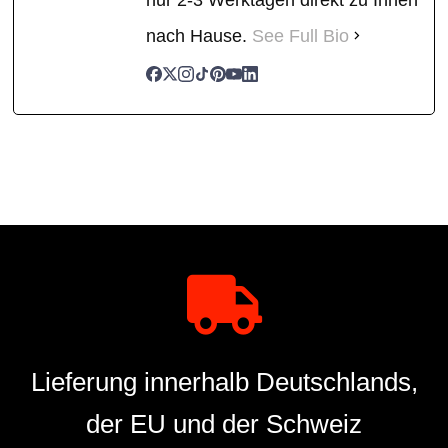
nach Hause.
See Full Bio
Lieferung innerhalb Deutschlands,
der EU und der Schweiz