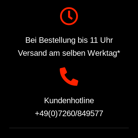
Bei Bestellung bis 11 Uhr
Versand am selben Werktag*
Kundenhotline
+49(0)7260/849577