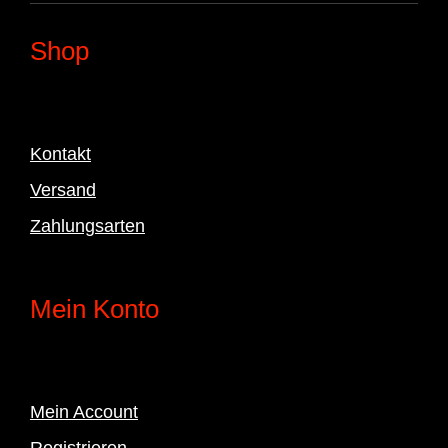
Shop
Kontakt
Versand
Zahlungsarten
Mein Konto
Mein Account
Registrieren