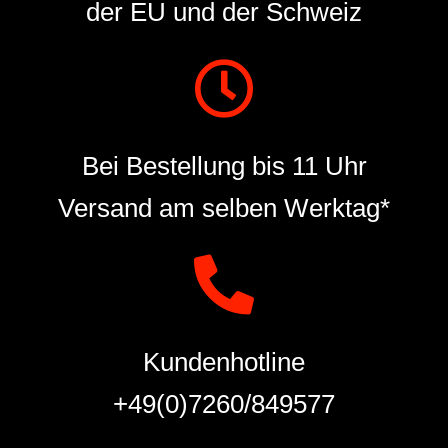
der EU und der Schweiz
Bei Bestellung bis 11 Uhr
Versand am selben Werktag*
Kundenhotline
+49(0)7260/849577