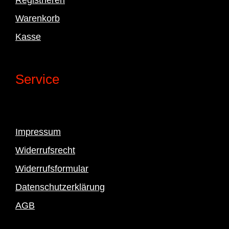
Warenkorb
Kasse
Service
Impressum
Widerrufsrecht
Widerrufsformular
Datenschutzerklärung
AGB