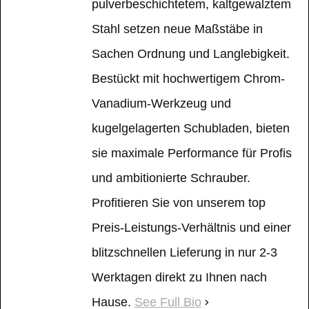
pulverbeschichtetem, kaltgewalztem
Stahl setzen neue Maßstäbe in
Sachen Ordnung und Langlebigkeit.
Bestückt mit hochwertigem Chrom-
Vanadium-Werkzeug und
kugelgelagerten Schubladen, bieten
sie maximale Performance für Profis
und ambitionierte Schrauber.
Profitieren Sie von unserem top
Preis-Leistungs-Verhältnis und einer
blitzschnellen Lieferung in nur 2-3
Werktagen direkt zu Ihnen nach
Hause.
See Full Bio