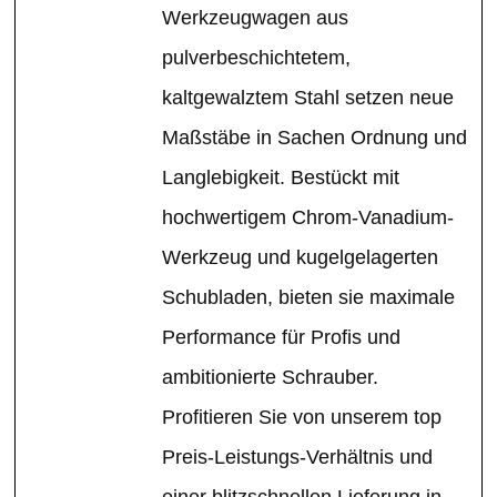
Werkzeugwagen aus
pulverbeschichtetem,
kaltgewalztem Stahl setzen neue
Maßstäbe in Sachen Ordnung und
Langlebigkeit. Bestückt mit
hochwertigem Chrom-Vanadium-
Werkzeug und kugelgelagerten
Schubladen, bieten sie maximale
Performance für Profis und
ambitionierte Schrauber.
Profitieren Sie von unserem top
Preis-Leistungs-Verhältnis und
einer blitzschnellen Lieferung in