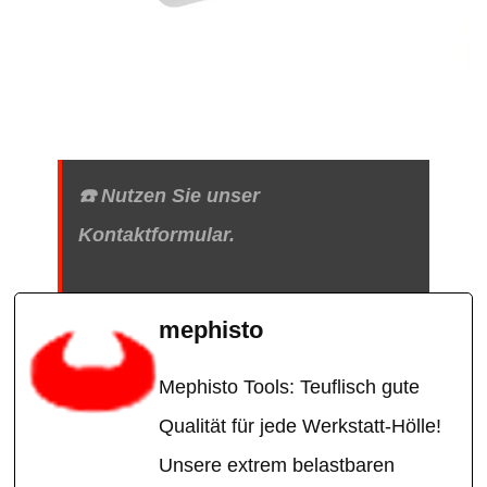
☎️ Nutzen Sie unser
Kontaktformular.
mephisto
Mephisto Tools: Teuflisch gute
Qualität für jede Werkstatt-Hölle!
Unsere extrem belastbaren