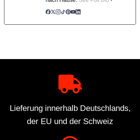
Lieferung innerhalb Deutschlands,
der EU und der Schweiz