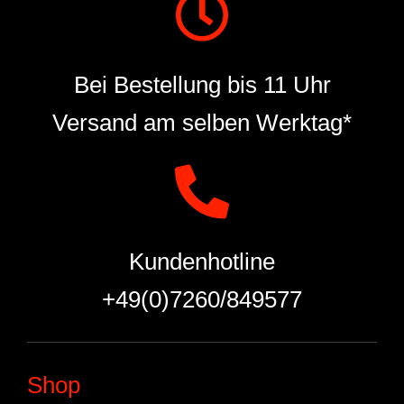
Bei Bestellung bis 11 Uhr
Versand am selben Werktag*
Kundenhotline
+49(0)7260/849577
Shop