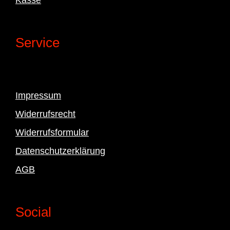
Service
Impressum
Widerrufsrecht
Widerrufsformular
Datenschutzerklärung
AGB
Social