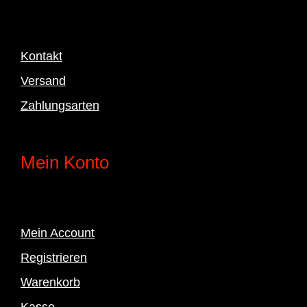
Kontakt
Versand
Zahlungsarten
Mein Konto
Mein Account
Registrieren
Warenkorb
Kasse