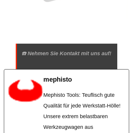
☎️ Nehmen Sie Kontakt mit uns auf!
mephisto
Mephisto Tools: Teuflisch gute
Qualität für jede Werkstatt-Hölle!
Unsere extrem belastbaren
Werkzeugwagen aus