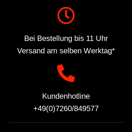
Bei Bestellung bis 11 Uhr
Versand am selben Werktag*
Kundenhotline
+49(0)7260/849577