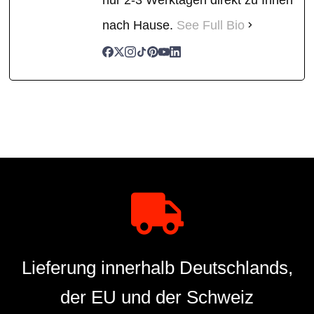
nach Hause.
See Full Bio
Lieferung innerhalb Deutschlands,
der EU und der Schweiz