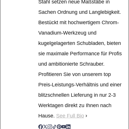
Stahl setzen neue Maßstäbe in
Sachen Ordnung und Langlebigkeit.
Bestückt mit hochwertigem Chrom-
Vanadium-Werkzeug und
kugelgelagerten Schubladen, bieten
sie maximale Performance für Profis
und ambitionierte Schrauber.
Profitieren Sie von unserem top
Preis-Leistungs-Verhältnis und einer
blitzschnellen Lieferung in nur 2-3
Werktagen direkt zu Ihnen nach
Hause.
See Full Bio