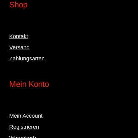
Shop
Kontakt
Versand
Zahlungsarten
Mein Konto
Mein Account
Registrieren
Warenkorb