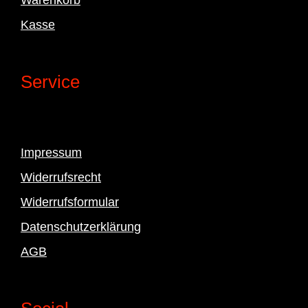
Kasse
Service
Impressum
Widerrufsrecht
Widerrufsformular
Datenschutzerklärung
AGB