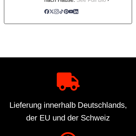
Lieferung innerhalb Deutschlands,
der EU und der Schweiz