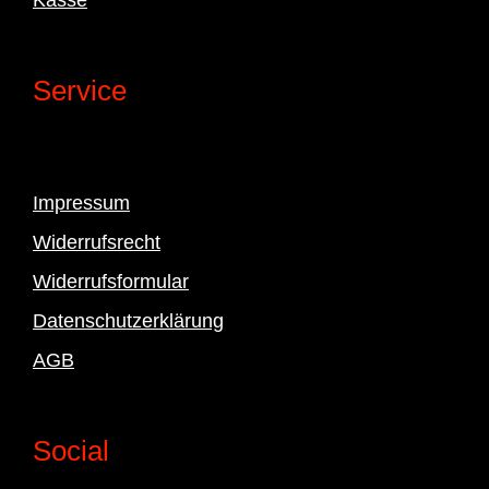
Service
Impressum
Widerrufsrecht
Widerrufsformular
Datenschutzerklärung
AGB
Social