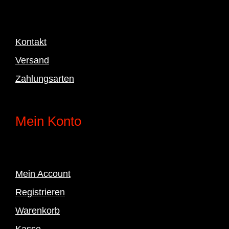
Kontakt
Versand
Zahlungsarten
Mein Konto
Mein Account
Registrieren
Warenkorb
Kasse