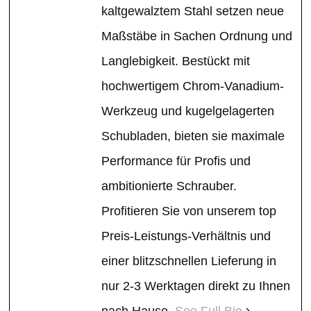
kaltgewalztem Stahl setzen neue
Maßstäbe in Sachen Ordnung und
Langlebigkeit. Bestückt mit
hochwertigem Chrom-Vanadium-
Werkzeug und kugelgelagerten
Schubladen, bieten sie maximale
Performance für Profis und
ambitionierte Schrauber.
Profitieren Sie von unserem top
Preis-Leistungs-Verhältnis und
einer blitzschnellen Lieferung in
nur 2-3 Werktagen direkt zu Ihnen
nach Hause.
See Full Bio