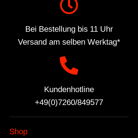
Bei Bestellung bis 11 Uhr
Versand am selben Werktag*
Kundenhotline
+49(0)7260/849577
Shop