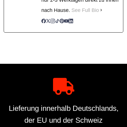
nach Hause.
See Full Bio
Lieferung innerhalb Deutschlands,
der EU und der Schweiz