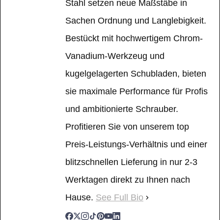
Stahl setzen neue Maßstäbe in
Sachen Ordnung und Langlebigkeit.
Bestückt mit hochwertigem Chrom-
Vanadium-Werkzeug und
kugelgelagerten Schubladen, bieten
sie maximale Performance für Profis
und ambitionierte Schrauber.
Profitieren Sie von unserem top
Preis-Leistungs-Verhältnis und einer
blitzschnellen Lieferung in nur 2-3
Werktagen direkt zu Ihnen nach
Hause.
See Full Bio