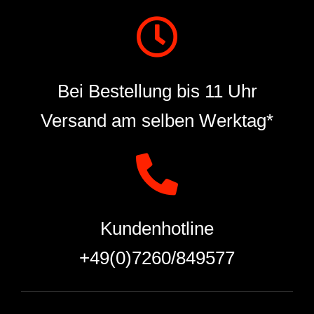
Bei Bestellung bis 11 Uhr
Versand am selben Werktag*
Kundenhotline
+49(0)7260/849577