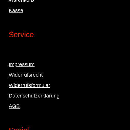
Kasse
Service
Impressum
Widerrufsrecht
Widerrufsformular
Datenschutzerklärung
AGB