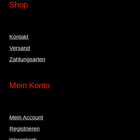
Shop
Kontakt
Versand
Zahlungsarten
Mein Konto
Mein Account
Registrieren
Warenkorb