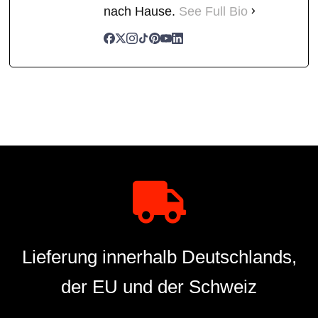
nach Hause.
See Full Bio
Lieferung innerhalb Deutschlands,
der EU und der Schweiz