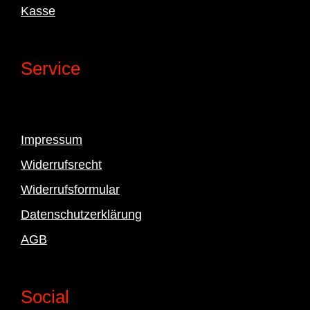
Kasse
Service
Impressum
Widerrufsrecht
Widerrufsformular
Datenschutzerklärung
AGB
Social