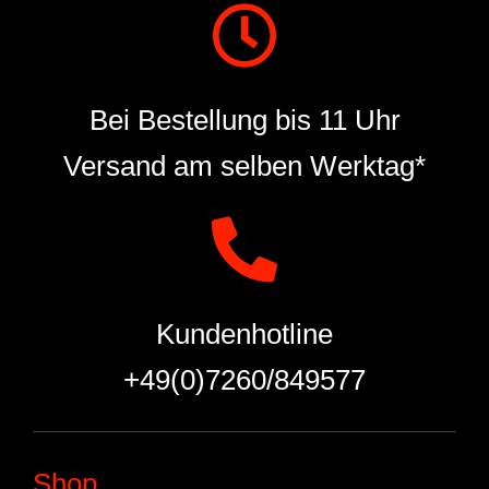
Bei Bestellung bis 11 Uhr
Versand am selben Werktag*
Kundenhotline
+49(0)7260/849577
Shop