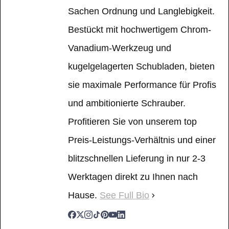
Sachen Ordnung und Langlebigkeit.
Bestückt mit hochwertigem Chrom-
Vanadium-Werkzeug und
kugelgelagerten Schubladen, bieten
sie maximale Performance für Profis
und ambitionierte Schrauber.
Profitieren Sie von unserem top
Preis-Leistungs-Verhältnis und einer
blitzschnellen Lieferung in nur 2-3
Werktagen direkt zu Ihnen nach
Hause.
See Full Bio