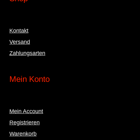
Kontakt
Versand
Zahlungsarten
Mein Konto
Mein Account
Registrieren
Warenkorb