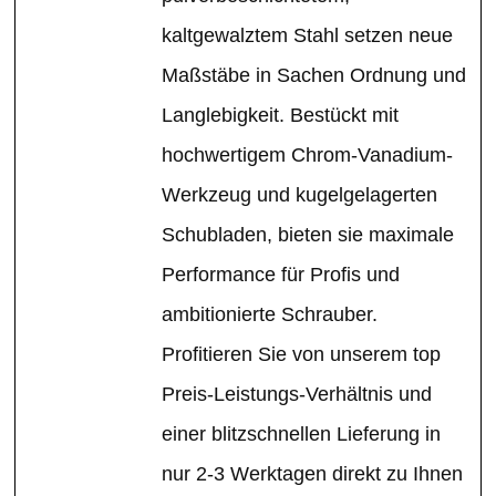
kaltgewalztem Stahl setzen neue
Maßstäbe in Sachen Ordnung und
Langlebigkeit. Bestückt mit
hochwertigem Chrom-Vanadium-
Werkzeug und kugelgelagerten
Schubladen, bieten sie maximale
Performance für Profis und
ambitionierte Schrauber.
Profitieren Sie von unserem top
Preis-Leistungs-Verhältnis und
einer blitzschnellen Lieferung in
nur 2-3 Werktagen direkt zu Ihnen