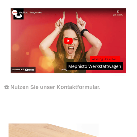
☎️ Nutzen Sie unser Kontaktformular.