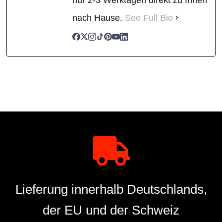
nach Hause.
See Full Bio
Lieferung innerhalb Deutschlands,
der EU und der Schweiz