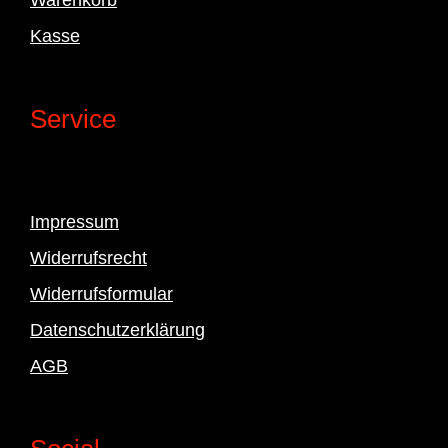
Kasse
Service
Impressum
Widerrufsrecht
Widerrufsformular
Datenschutzerklärung
AGB