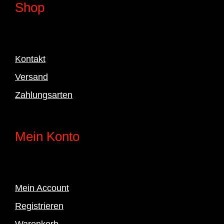
Shop
Kontakt
Versand
Zahlungsarten
Mein Konto
Mein Account
Registrieren
Warenkorb