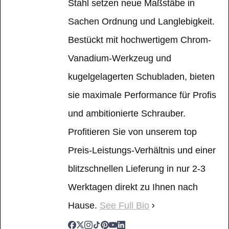
Stahl setzen neue Maßstäbe in
Sachen Ordnung und Langlebigkeit.
Bestückt mit hochwertigem Chrom-
Vanadium-Werkzeug und
kugelgelagerten Schubladen, bieten
sie maximale Performance für Profis
und ambitionierte Schrauber.
Profitieren Sie von unserem top
Preis-Leistungs-Verhältnis und einer
blitzschnellen Lieferung in nur 2-3
Werktagen direkt zu Ihnen nach
Hause.
See Full Bio