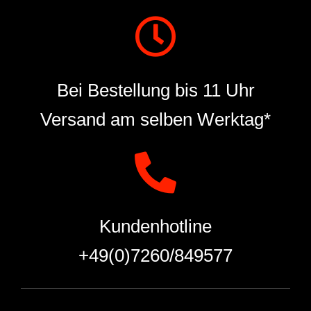
Bei Bestellung bis 11 Uhr
Versand am selben Werktag*
Kundenhotline
+49(0)7260/849577