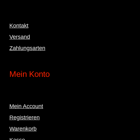
Kontakt
Versand
Zahlungsarten
Mein Konto
Mein Account
Registrieren
Warenkorb
Kasse