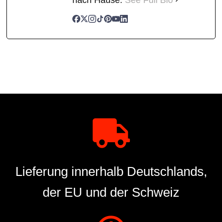
Lieferung innerhalb Deutschlands,
der EU und der Schweiz