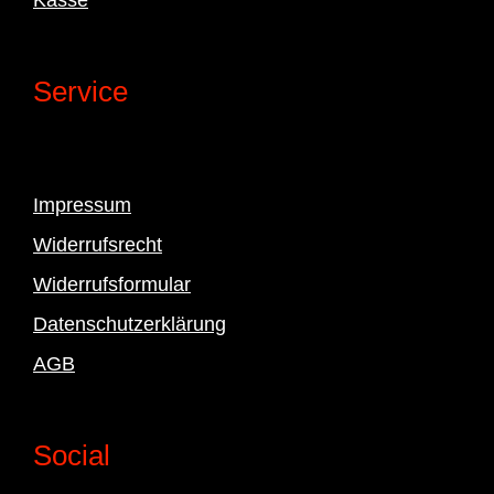
Service
Impressum
Widerrufsrecht
Widerrufsformular
Datenschutzerklärung
AGB
Social