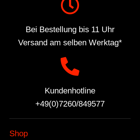
Bei Bestellung bis 11 Uhr
Versand am selben Werktag*
Kundenhotline
+49(0)7260/849577
Shop