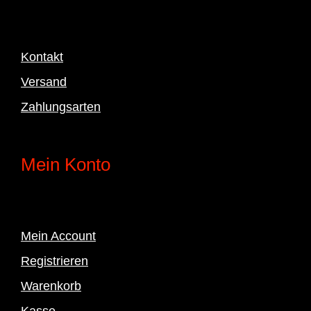
Kontakt
Versand
Zahlungsarten
Mein Konto
Mein Account
Registrieren
Warenkorb
Kasse