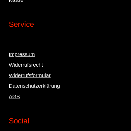
Service
Impressum
Widerrufsrecht
Widerrufsformular
Datenschutzerklärung
AGB
Social