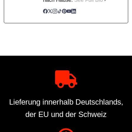
Lieferung innerhalb Deutschlands,
der EU und der Schweiz