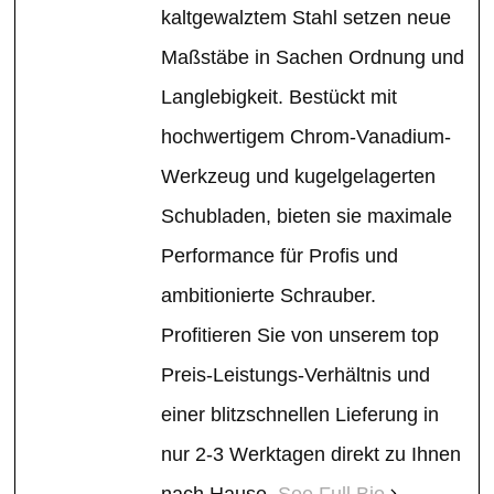
kaltgewalztem Stahl setzen neue
Maßstäbe in Sachen Ordnung und
Langlebigkeit. Bestückt mit
hochwertigem Chrom-Vanadium-
Werkzeug und kugelgelagerten
Schubladen, bieten sie maximale
Performance für Profis und
ambitionierte Schrauber.
Profitieren Sie von unserem top
Preis-Leistungs-Verhältnis und
einer blitzschnellen Lieferung in
nur 2-3 Werktagen direkt zu Ihnen
nach Hause.
See Full Bio