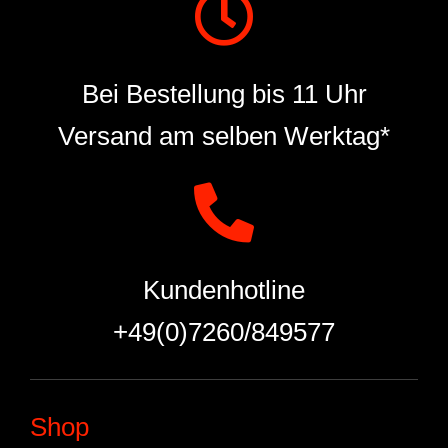
Bei Bestellung bis 11 Uhr
Versand am selben Werktag*
Kundenhotline
+49(0)7260/849577
Shop