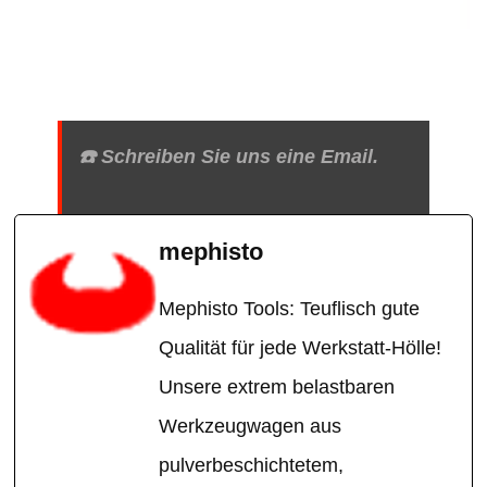
☎️ Schreiben Sie uns eine Email.
mephisto
Mephisto Tools: Teuflisch gute
Qualität für jede Werkstatt-Hölle!
Unsere extrem belastbaren
Werkzeugwagen aus
pulverbeschichtetem,