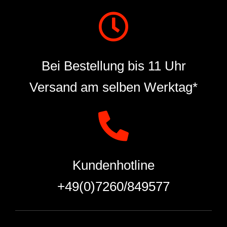
Bei Bestellung bis 11 Uhr
Versand am selben Werktag*
Kundenhotline
+49(0)7260/849577