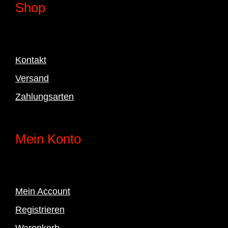
Shop
Kontakt
Versand
Zahlungsarten
Mein Konto
Mein Account
Registrieren
Warenkorb