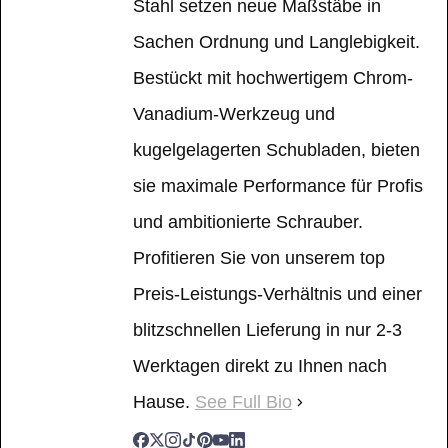
Stahl setzen neue Maßstäbe in
Sachen Ordnung und Langlebigkeit.
Bestückt mit hochwertigem Chrom-
Vanadium-Werkzeug und
kugelgelagerten Schubladen, bieten
sie maximale Performance für Profis
und ambitionierte Schrauber.
Profitieren Sie von unserem top
Preis-Leistungs-Verhältnis und einer
blitzschnellen Lieferung in nur 2-3
Werktagen direkt zu Ihnen nach
Hause.
See Full Bio