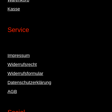
Kasse
Service
Impressum
Widerrufsrecht
Widerrufsformular
Datenschutzerklärung
AGB