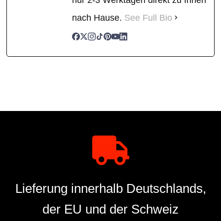
nach Hause.
See Full Bio
Lieferung innerhalb Deutschlands,
der EU und der Schweiz