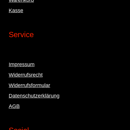
Kasse
Service
Impressum
Widerrufsrecht
Widerrufsformular
Datenschutzerklärung
AGB