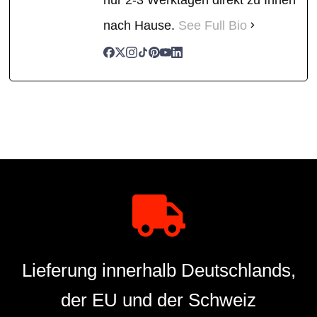
nach Hause.
See Full Bio
Lieferung innerhalb Deutschlands,
der EU und der Schweiz