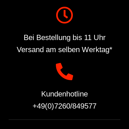
Bei Bestellung bis 11 Uhr
Versand am selben Werktag*
Kundenhotline
+49(0)7260/849577