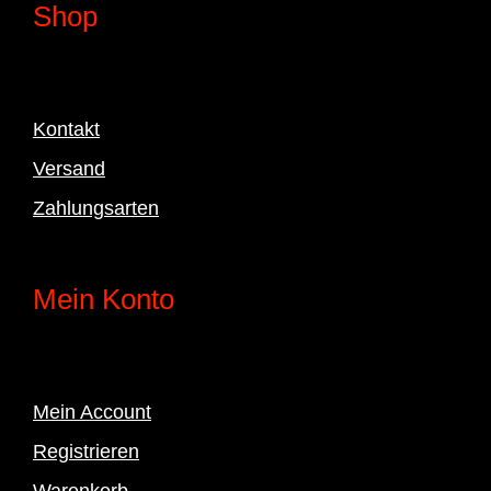
Shop
Kontakt
Versand
Zahlungsarten
Mein Konto
Mein Account
Registrieren
Warenkorb