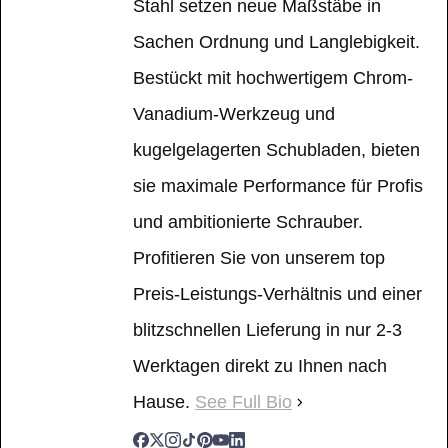
Stahl setzen neue Maßstäbe in
Sachen Ordnung und Langlebigkeit.
Bestückt mit hochwertigem Chrom-
Vanadium-Werkzeug und
kugelgelagerten Schubladen, bieten
sie maximale Performance für Profis
und ambitionierte Schrauber.
Profitieren Sie von unserem top
Preis-Leistungs-Verhältnis und einer
blitzschnellen Lieferung in nur 2-3
Werktagen direkt zu Ihnen nach
Hause.
See Full Bio