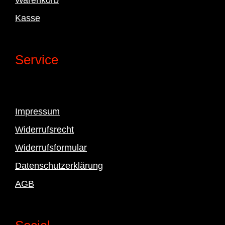
Kasse
Service
Impressum
Widerrufsrecht
Widerrufsformular
Datenschutzerklärung
AGB