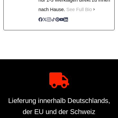
nach Hause.
See Full Bio
Lieferung innerhalb Deutschlands,
der EU und der Schweiz