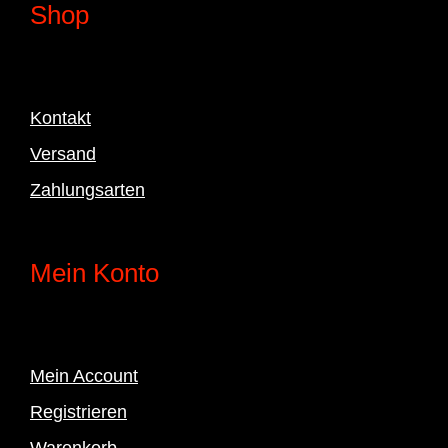
Shop
Kontakt
Versand
Zahlungsarten
Mein Konto
Mein Account
Registrieren
Warenkorb