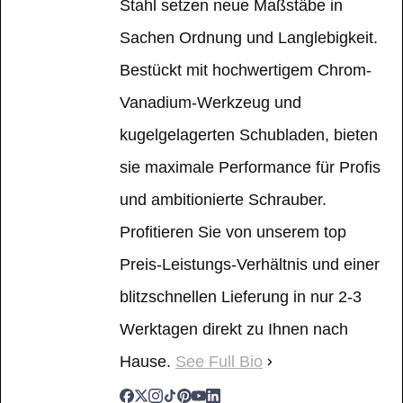
Stahl setzen neue Maßstäbe in
Sachen Ordnung und Langlebigkeit.
Bestückt mit hochwertigem Chrom-
Vanadium-Werkzeug und
kugelgelagerten Schubladen, bieten
sie maximale Performance für Profis
und ambitionierte Schrauber.
Profitieren Sie von unserem top
Preis-Leistungs-Verhältnis und einer
blitzschnellen Lieferung in nur 2-3
Werktagen direkt zu Ihnen nach
Hause.
See Full Bio