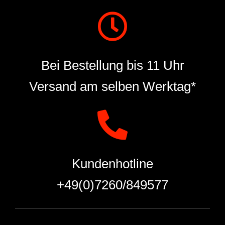
Bei Bestellung bis 11 Uhr
Versand am selben Werktag*
Kundenhotline
+49(0)7260/849577