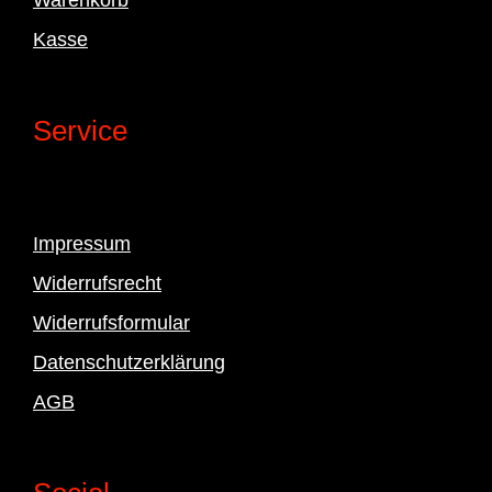
Kasse
Service
Impressum
Widerrufsrecht
Widerrufsformular
Datenschutzerklärung
AGB