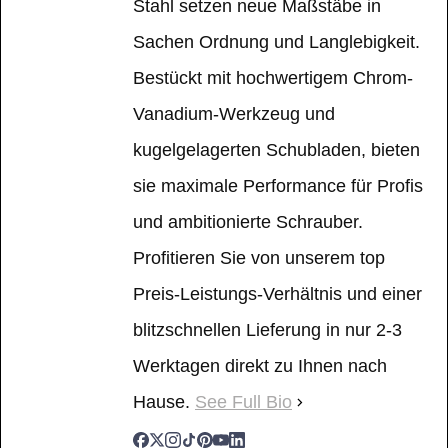
Stahl setzen neue Maßstäbe in
Sachen Ordnung und Langlebigkeit.
Bestückt mit hochwertigem Chrom-
Vanadium-Werkzeug und
kugelgelagerten Schubladen, bieten
sie maximale Performance für Profis
und ambitionierte Schrauber.
Profitieren Sie von unserem top
Preis-Leistungs-Verhältnis und einer
blitzschnellen Lieferung in nur 2-3
Werktagen direkt zu Ihnen nach
Hause.
See Full Bio