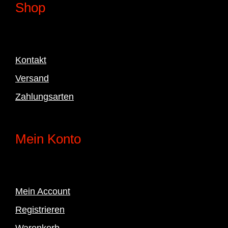
Shop
Kontakt
Versand
Zahlungsarten
Mein Konto
Mein Account
Registrieren
Warenkorb