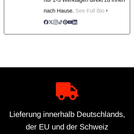
nach Hause.
See Full Bio
Lieferung innerhalb Deutschlands,
der EU und der Schweiz