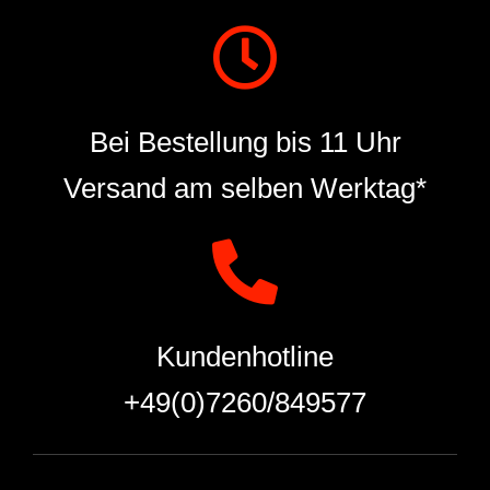
Bei Bestellung bis 11 Uhr
Versand am selben Werktag*
Kundenhotline
+49(0)7260/849577