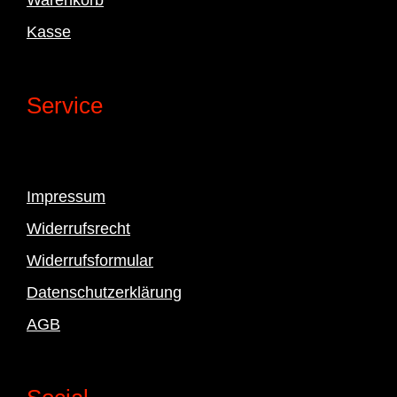
Kasse
Service
Impressum
Widerrufsrecht
Widerrufsformular
Datenschutzerklärung
AGB