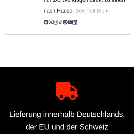
nach Hause.
See Full Bio
Lieferung innerhalb Deutschlands,
der EU und der Schweiz