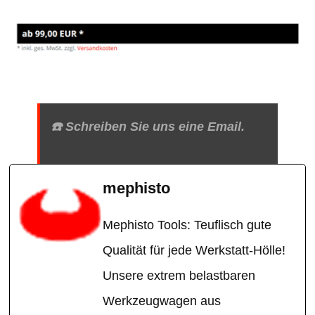
☎️ Schreiben Sie uns eine Email.
mephisto
Mephisto Tools: Teuflisch gute
Qualität für jede Werkstatt-Hölle!
Unsere extrem belastbaren
Werkzeugwagen aus