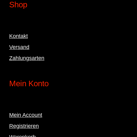
Shop
Kontakt
Versand
Zahlungsarten
Mein Konto
Mein Account
Registrieren
Warenkorb