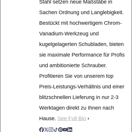
Stahl setzen neue Maßstäbe in
Sachen Ordnung und Langlebigkeit.
Bestückt mit hochwertigem Chrom-
Vanadium-Werkzeug und
kugelgelagerten Schubladen, bieten
sie maximale Performance für Profis
und ambitionierte Schrauber.
Profitieren Sie von unserem top
Preis-Leistungs-Verhältnis und einer
blitzschnellen Lieferung in nur 2-3
Werktagen direkt zu Ihnen nach
Hause.
See Full Bio