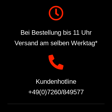
Bei Bestellung bis 11 Uhr
Versand am selben Werktag*
Kundenhotline
+49(0)7260/849577