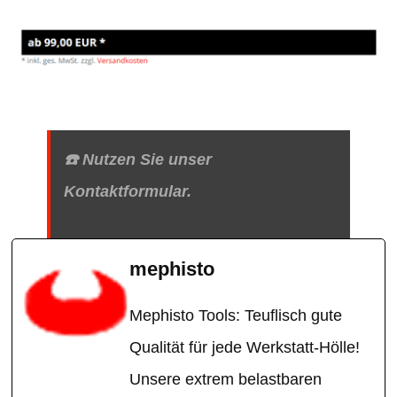
☎️ Nutzen Sie unser
Kontaktformular.
mephisto
Mephisto Tools: Teuflisch gute
Qualität für jede Werkstatt-Hölle!
Unsere extrem belastbaren