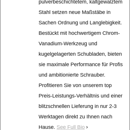
pulverbeschichtetem, kaltgewalztem
Stahl setzen neue Maßstäbe in
Sachen Ordnung und Langlebigkeit.
Bestückt mit hochwertigem Chrom-
Vanadium-Werkzeug und
kugelgelagerten Schubladen, bieten
sie maximale Performance für Profis
und ambitionierte Schrauber.
Profitieren Sie von unserem top
Preis-Leistungs-Verhältnis und einer
blitzschnellen Lieferung in nur 2-3
Werktagen direkt zu Ihnen nach
Hause.
See Full Bio