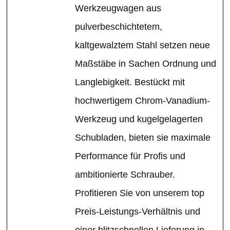
Werkzeugwagen aus
pulverbeschichtetem,
kaltgewalztem Stahl setzen neue
Maßstäbe in Sachen Ordnung und
Langlebigkeit. Bestückt mit
hochwertigem Chrom-Vanadium-
Werkzeug und kugelgelagerten
Schubladen, bieten sie maximale
Performance für Profis und
ambitionierte Schrauber.
Profitieren Sie von unserem top
Preis-Leistungs-Verhältnis und
einer blitzschnellen Lieferung in