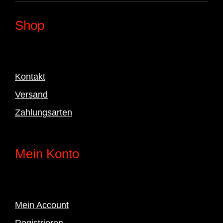
Shop
Kontakt
Versand
Zahlungsarten
Mein Konto
Mein Account
Registrieren