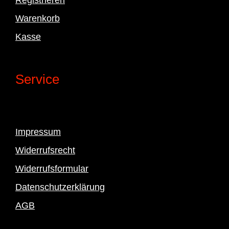
Warenkorb
Kasse
Service
Impressum
Widerrufsrecht
Widerrufsformular
Datenschutzerklärung
AGB