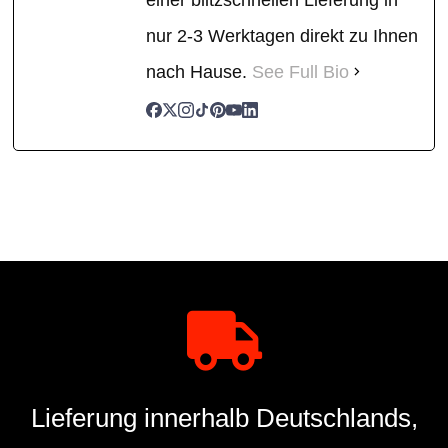
nur 2-3 Werktagen direkt zu Ihnen
nach Hause.
See Full Bio
Lieferung innerhalb Deutschlands,