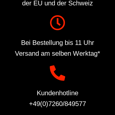
der EU und der Schweiz
Bei Bestellung bis 11 Uhr
Versand am selben Werktag*
Kundenhotline
+49(0)7260/849577