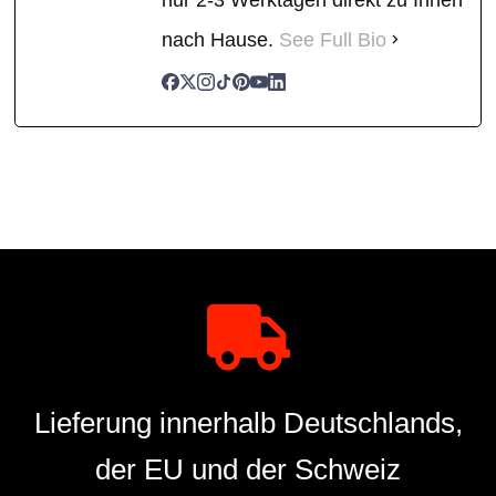
nach Hause.
See Full Bio
Lieferung innerhalb Deutschlands,
der EU und der Schweiz