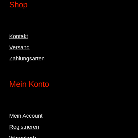
Shop
Kontakt
Versand
Zahlungsarten
Mein Konto
Mein Account
Registrieren
Warenkorb