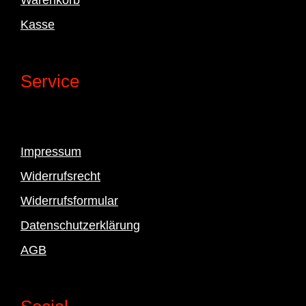
Kasse
Service
Impressum
Widerrufsrecht
Widerrufsformular
Datenschutzerklärung
AGB