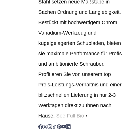
Stahl setzen neue Maßstäbe in
Sachen Ordnung und Langlebigkeit.
Bestückt mit hochwertigem Chrom-
Vanadium-Werkzeug und
kugelgelagerten Schubladen, bieten
sie maximale Performance für Profis
und ambitionierte Schrauber.
Profitieren Sie von unserem top
Preis-Leistungs-Verhältnis und einer
blitzschnellen Lieferung in nur 2-3
Werktagen direkt zu Ihnen nach
Hause.
See Full Bio