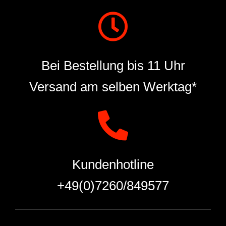
Bei Bestellung bis 11 Uhr
Versand am selben Werktag*
Kundenhotline
+49(0)7260/849577