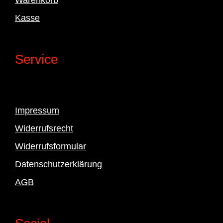
Kasse
Service
Impressum
Widerrufsrecht
Widerrufsformular
Datenschutzerklärung
AGB