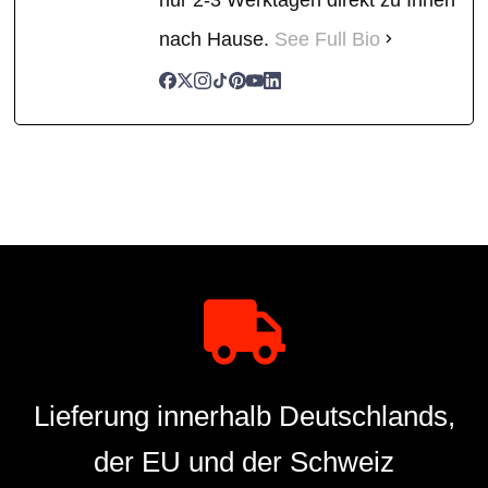
nach Hause.
See Full Bio
Lieferung innerhalb Deutschlands,
der EU und der Schweiz