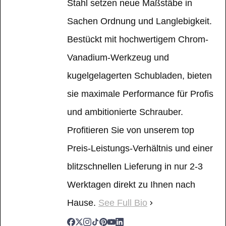
Stahl setzen neue Maßstäbe in
Sachen Ordnung und Langlebigkeit.
Bestückt mit hochwertigem Chrom-
Vanadium-Werkzeug und
kugelgelagerten Schubladen, bieten
sie maximale Performance für Profis
und ambitionierte Schrauber.
Profitieren Sie von unserem top
Preis-Leistungs-Verhältnis und einer
blitzschnellen Lieferung in nur 2-3
Werktagen direkt zu Ihnen nach
Hause.
See Full Bio