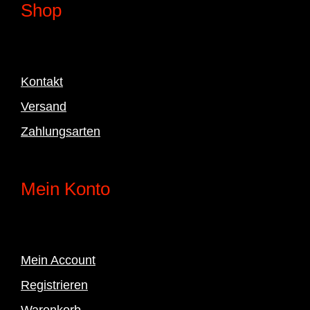
Shop
Kontakt
Versand
Zahlungsarten
Mein Konto
Mein Account
Registrieren
Warenkorb