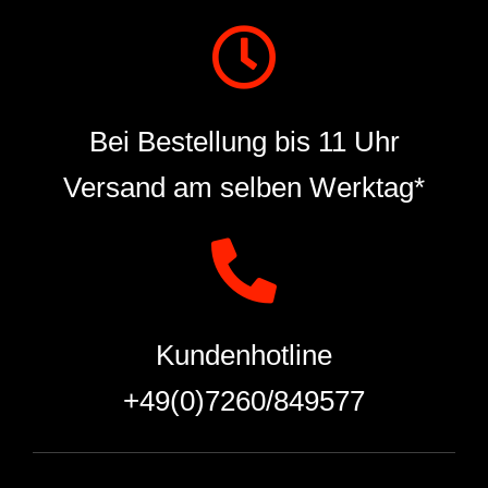
Bei Bestellung bis 11 Uhr
Versand am selben Werktag*
Kundenhotline
+49(0)7260/849577