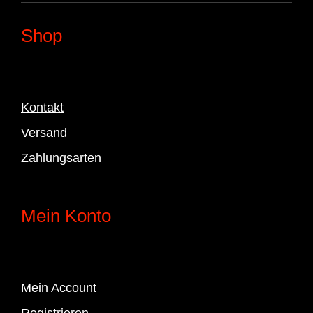
Shop
Kontakt
Versand
Zahlungsarten
Mein Konto
Mein Account
Registrieren