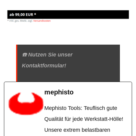
☎️ Nutzen Sie unser
Kontaktformular!
mephisto
Mephisto Tools: Teuflisch gute
Qualität für jede Werkstatt-Hölle!
Unsere extrem belastbaren