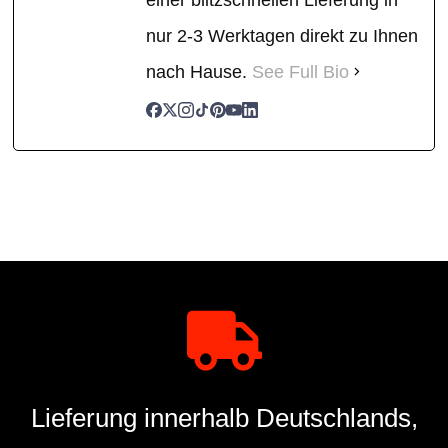
nur 2-3 Werktagen direkt zu Ihnen
nach Hause.
See Full Bio
Lieferung innerhalb Deutschlands,