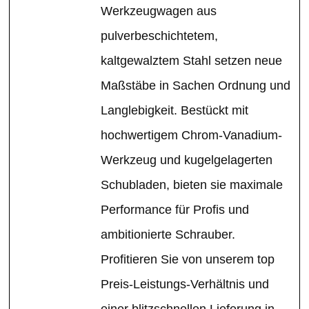
Werkzeugwagen aus
pulverbeschichtetem,
kaltgewalztem Stahl setzen neue
Maßstäbe in Sachen Ordnung und
Langlebigkeit. Bestückt mit
hochwertigem Chrom-Vanadium-
Werkzeug und kugelgelagerten
Schubladen, bieten sie maximale
Performance für Profis und
ambitionierte Schrauber.
Profitieren Sie von unserem top
Preis-Leistungs-Verhältnis und
einer blitzschnellen Lieferung in