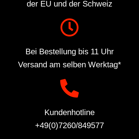
der EU und der Schweiz
Bei Bestellung bis 11 Uhr
Versand am selben Werktag*
Kundenhotline
+49(0)7260/849577