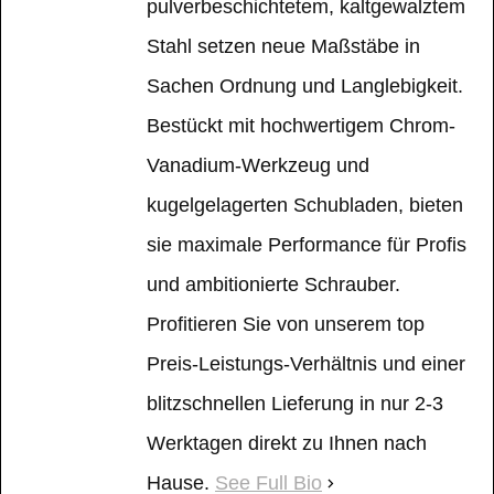
pulverbeschichtetem, kaltgewalztem
Stahl setzen neue Maßstäbe in
Sachen Ordnung und Langlebigkeit.
Bestückt mit hochwertigem Chrom-
Vanadium-Werkzeug und
kugelgelagerten Schubladen, bieten
sie maximale Performance für Profis
und ambitionierte Schrauber.
Profitieren Sie von unserem top
Preis-Leistungs-Verhältnis und einer
blitzschnellen Lieferung in nur 2-3
Werktagen direkt zu Ihnen nach
Hause.
See Full Bio