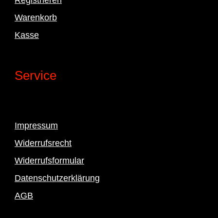
Warenkorb
Kasse
Service
Impressum
Widerrufsrecht
Widerrufsformular
Datenschutzerklärung
AGB