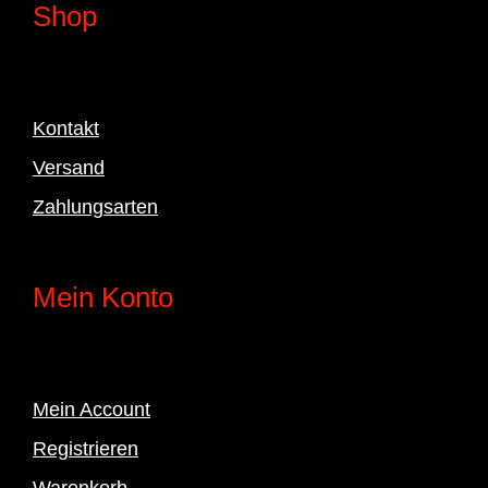
Shop
Kontakt
Versand
Zahlungsarten
Mein Konto
Mein Account
Registrieren
Warenkorb