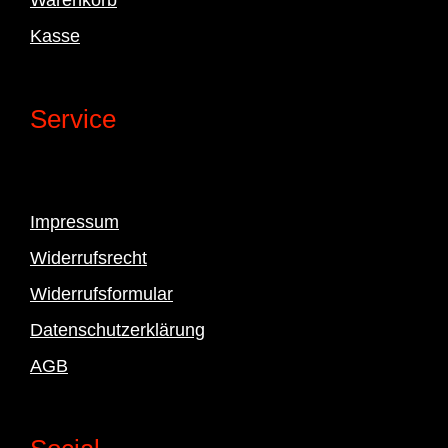
Kasse
Service
Impressum
Widerrufsrecht
Widerrufsformular
Datenschutzerklärung
AGB