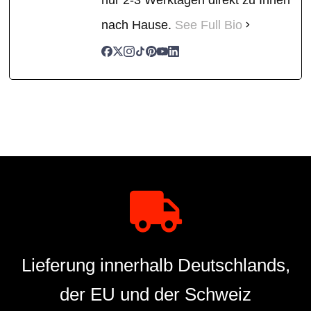
nach Hause.
See Full Bio
Lieferung innerhalb Deutschlands,
der EU und der Schweiz