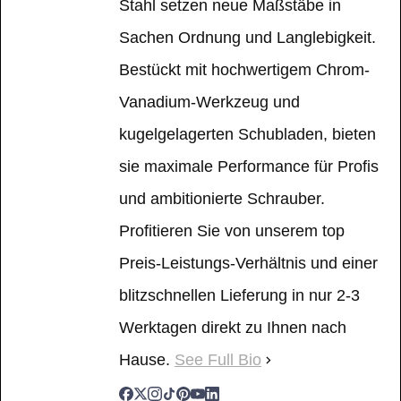
Stahl setzen neue Maßstäbe in
Sachen Ordnung und Langlebigkeit.
Bestückt mit hochwertigem Chrom-
Vanadium-Werkzeug und
kugelgelagerten Schubladen, bieten
sie maximale Performance für Profis
und ambitionierte Schrauber.
Profitieren Sie von unserem top
Preis-Leistungs-Verhältnis und einer
blitzschnellen Lieferung in nur 2-3
Werktagen direkt zu Ihnen nach
Hause.
See Full Bio