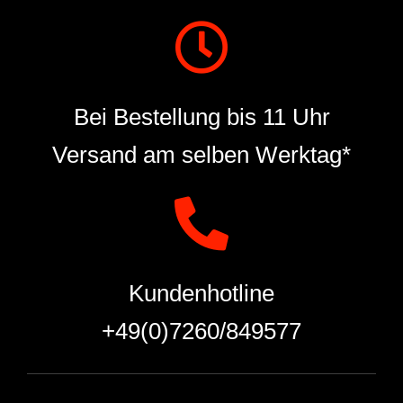
Bei Bestellung bis 11 Uhr
Versand am selben Werktag*
Kundenhotline
+49(0)7260/849577