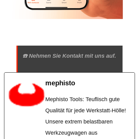
☎️ Nehmen Sie Kontakt mit uns auf.
mephisto
Mephisto Tools: Teuflisch gute
Qualität für jede Werkstatt-Hölle!
Unsere extrem belastbaren
Werkzeugwagen aus