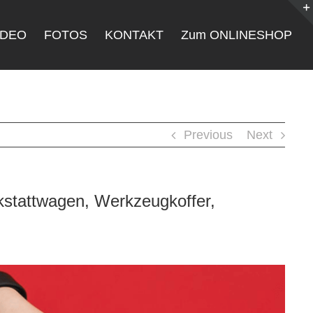
IDEO
FOTOS
KONTAKT
Zum ONLINESHOP
Previous
Next
stattwagen, Werkzeugkoffer,