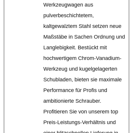
Werkzeugwagen aus
pulverbeschichtetem,
kaltgewalztem Stahl setzen neue
Maßstäbe in Sachen Ordnung und
Langlebigkeit. Bestückt mit
hochwertigem Chrom-Vanadium-
Werkzeug und kugelgelagerten
Schubladen, bieten sie maximale
Performance für Profis und
ambitionierte Schrauber.
Profitieren Sie von unserem top
Preis-Leistungs-Verhältnis und
einer blitzschnellen Lieferung in