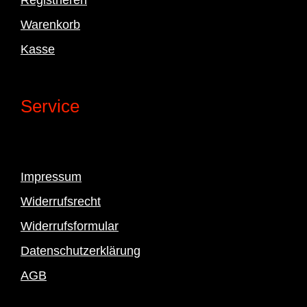
Warenkorb
Kasse
Service
Impressum
Widerrufsrecht
Widerrufsformular
Datenschutzerklärung
AGB