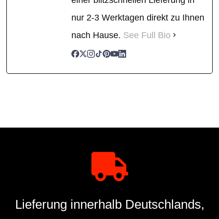
nur 2-3 Werktagen direkt zu Ihnen
nach Hause.
See Full Bio
Lieferung innerhalb Deutschlands,