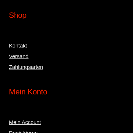
Shop
Kontakt
Versand
Zahlungsarten
Mein Konto
Mein Account
Registrieren