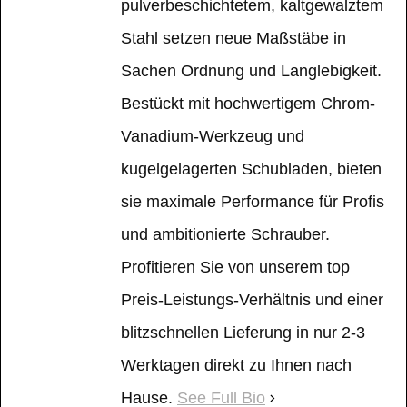
pulverbeschichtetem, kaltgewalztem
Stahl setzen neue Maßstäbe in
Sachen Ordnung und Langlebigkeit.
Bestückt mit hochwertigem Chrom-
Vanadium-Werkzeug und
kugelgelagerten Schubladen, bieten
sie maximale Performance für Profis
und ambitionierte Schrauber.
Profitieren Sie von unserem top
Preis-Leistungs-Verhältnis und einer
blitzschnellen Lieferung in nur 2-3
Werktagen direkt zu Ihnen nach
Hause.
See Full Bio