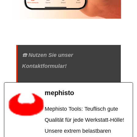
☎️ Nutzen Sie unser
Kontaktformular!
mephisto
Mephisto Tools: Teuflisch gute
Qualität für jede Werkstatt-Hölle!
Unsere extrem belastbaren