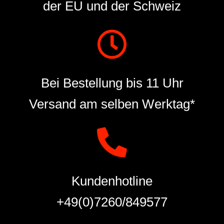
der EU und der Schweiz
Bei Bestellung bis 11 Uhr
Versand am selben Werktag*
Kundenhotline
+49(0)7260/849577