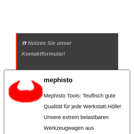
☎️ Nutzen Sie unser
Kontaktformular!
mephisto
Mephisto Tools: Teuflisch gute
Qualität für jede Werkstatt-Hölle!
Unsere extrem belastbaren
Werkzeugwagen aus