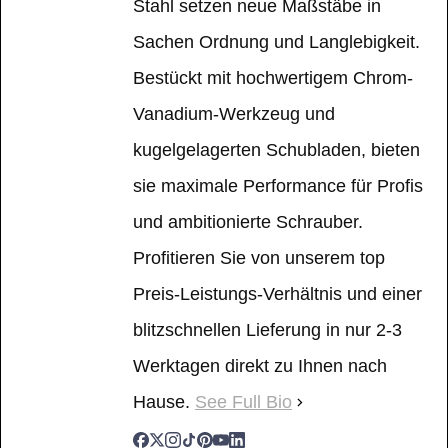
Stahl setzen neue Maßstäbe in
Sachen Ordnung und Langlebigkeit.
Bestückt mit hochwertigem Chrom-
Vanadium-Werkzeug und
kugelgelagerten Schubladen, bieten
sie maximale Performance für Profis
und ambitionierte Schrauber.
Profitieren Sie von unserem top
Preis-Leistungs-Verhältnis und einer
blitzschnellen Lieferung in nur 2-3
Werktagen direkt zu Ihnen nach
Hause.
See Full Bio