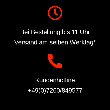
Bei Bestellung bis 11 Uhr
Versand am selben Werktag*
Kundenhotline
+49(0)7260/849577