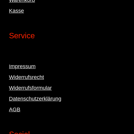
Kasse
Service
Impressum
Widerrufsrecht
Widerrufsformular
Datenschutzerklärung
AGB