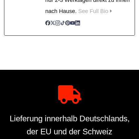
nach Hause.
See Full Bio
Lieferung innerhalb Deutschlands,
der EU und der Schweiz