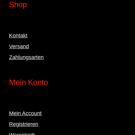
Shop
Kontakt
Versand
Zahlungsarten
Mein Konto
Mein Account
Registrieren
Warenkorb