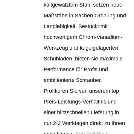
kaltgewalztem Stahl setzen neue
Maßstäbe in Sachen Ordnung und
Langlebigkeit. Bestückt mit
hochwertigem Chrom-Vanadium-
Werkzeug und kugelgelagerten
Schubladen, bieten sie maximale
Performance für Profis und
ambitionierte Schrauber.
Profitieren Sie von unserem top
Preis-Leistungs-Verhältnis und
einer blitzschnellen Lieferung in
nur 2-3 Werktagen direkt zu Ihnen
nach Hause.
See Full Bio