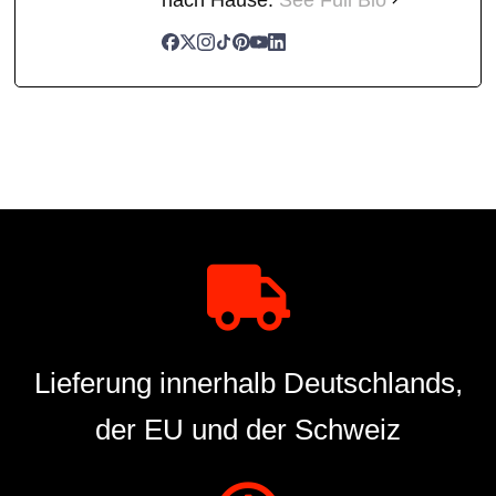
Lieferung innerhalb Deutschlands,
der EU und der Schweiz