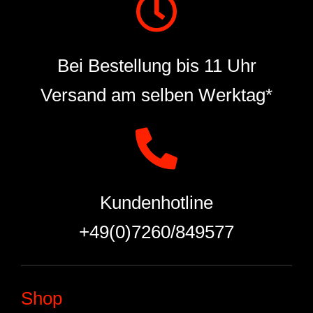
Bei Bestellung bis 11 Uhr
Versand am selben Werktag*
Kundenhotline
+49(0)7260/849577
Shop