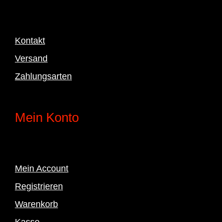
Kontakt
Versand
Zahlungsarten
Mein Konto
Mein Account
Registrieren
Warenkorb
Kasse