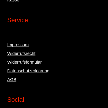
Service
Impressum
Widerrufsrecht
Widerrufsformular
Datenschutzerklärung
AGB
Social