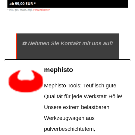
☎️ Nehmen Sie Kontakt mit uns auf!
mephisto
Mephisto Tools: Teuflisch gute
Qualität für jede Werkstatt-Hölle!
Unsere extrem belastbaren
Werkzeugwagen aus
pulverbeschichtetem,