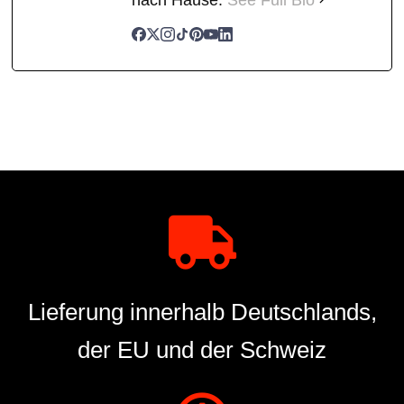
Lieferung innerhalb Deutschlands,
der EU und der Schweiz