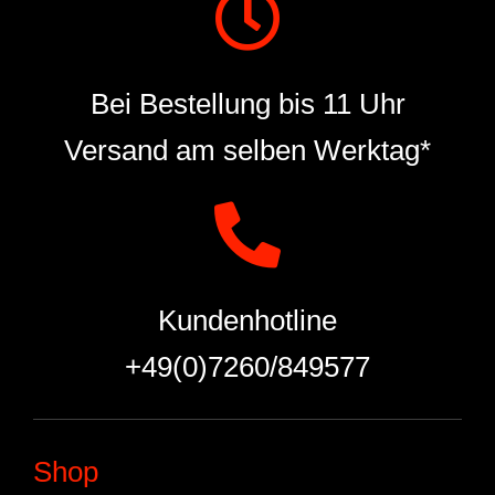
Bei Bestellung bis 11 Uhr
Versand am selben Werktag*
Kundenhotline
+49(0)7260/849577
Shop