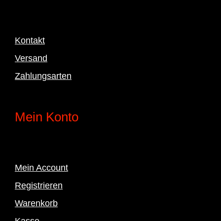
Kontakt
Versand
Zahlungsarten
Mein Konto
Mein Account
Registrieren
Warenkorb
Kasse