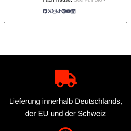
Lieferung innerhalb Deutschlands,
der EU und der Schweiz