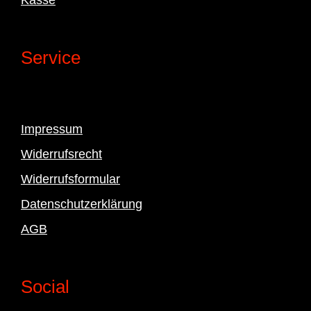
Service
Impressum
Widerrufsrecht
Widerrufsformular
Datenschutzerklärung
AGB
Social