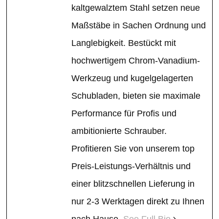
kaltgewalztem Stahl setzen neue
Maßstäbe in Sachen Ordnung und
Langlebigkeit. Bestückt mit
hochwertigem Chrom-Vanadium-
Werkzeug und kugelgelagerten
Schubladen, bieten sie maximale
Performance für Profis und
ambitionierte Schrauber.
Profitieren Sie von unserem top
Preis-Leistungs-Verhältnis und
einer blitzschnellen Lieferung in
nur 2-3 Werktagen direkt zu Ihnen
nach Hause.
See Full Bio