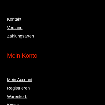
Kontakt
Versand
Zahlungsarten
Mein Konto
Mein Account
Registrieren
Warenkorb
Kasse