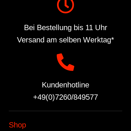
Bei Bestellung bis 11 Uhr
Versand am selben Werktag*
Kundenhotline
+49(0)7260/849577
Shop