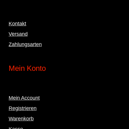
Kontakt
Versand
Zahlungsarten
Mein Konto
Mein Account
Registrieren
Warenkorb
Kasse