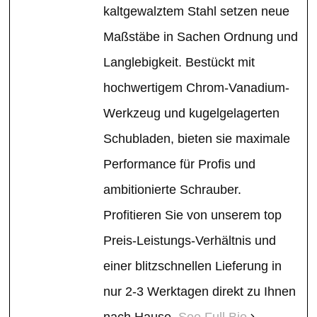
kaltgewalztem Stahl setzen neue
Maßstäbe in Sachen Ordnung und
Langlebigkeit. Bestückt mit
hochwertigem Chrom-Vanadium-
Werkzeug und kugelgelagerten
Schubladen, bieten sie maximale
Performance für Profis und
ambitionierte Schrauber.
Profitieren Sie von unserem top
Preis-Leistungs-Verhältnis und
einer blitzschnellen Lieferung in
nur 2-3 Werktagen direkt zu Ihnen
nach Hause.
See Full Bio