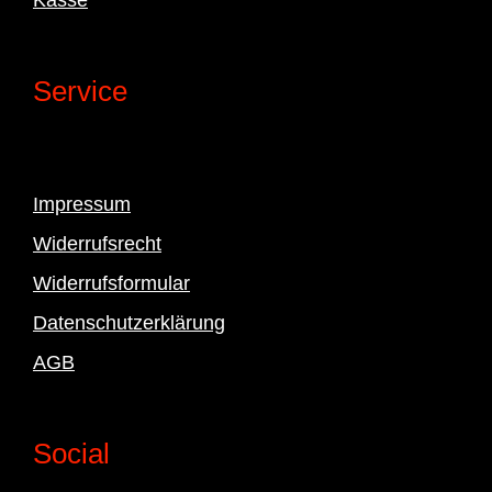
Service
Impressum
Widerrufsrecht
Widerrufsformular
Datenschutzerklärung
AGB
Social