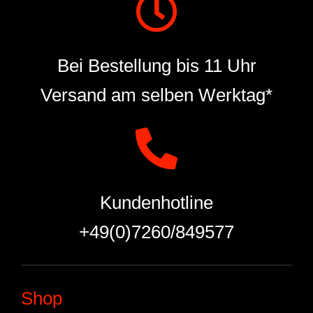
Bei Bestellung bis 11 Uhr
Versand am selben Werktag*
Kundenhotline
+49(0)7260/849577
Shop