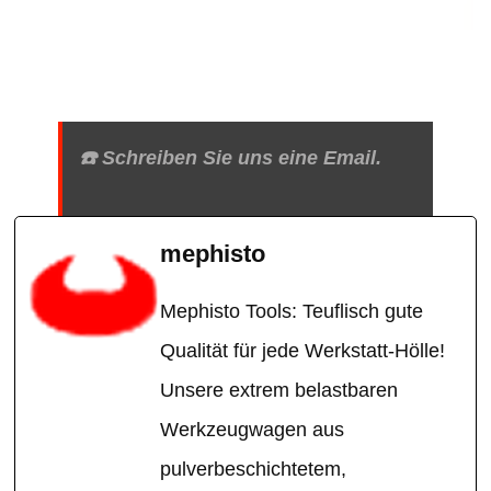
☎️ Schreiben Sie uns eine Email.
mephisto
Mephisto Tools: Teuflisch gute
Qualität für jede Werkstatt-Hölle!
Unsere extrem belastbaren
Werkzeugwagen aus
pulverbeschichtetem,