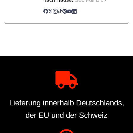
Lieferung innerhalb Deutschlands,
der EU und der Schweiz