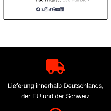
Lieferung innerhalb Deutschlands,
der EU und der Schweiz