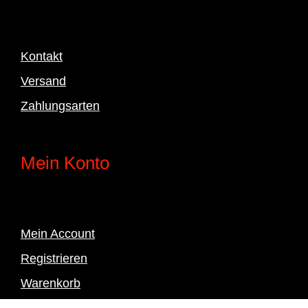
Kontakt
Versand
Zahlungsarten
Mein Konto
Mein Account
Registrieren
Warenkorb
Kasse