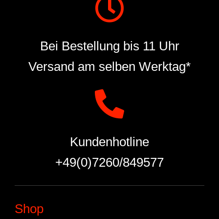
Bei Bestellung bis 11 Uhr
Versand am selben Werktag*
Kundenhotline
+49(0)7260/849577
Shop