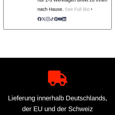
nach Hause.
See Full Bio
Lieferung innerhalb Deutschlands,
der EU und der Schweiz