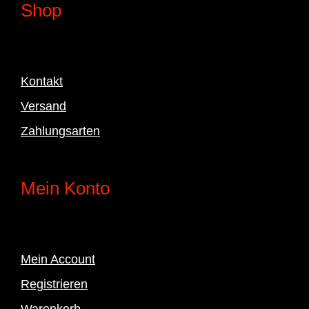
Shop
Kontakt
Versand
Zahlungsarten
Mein Konto
Mein Account
Registrieren
Warenkorb