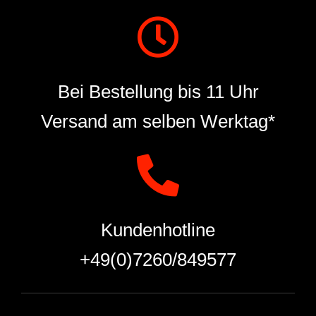
Bei Bestellung bis 11 Uhr
Versand am selben Werktag*
Kundenhotline
+49(0)7260/849577