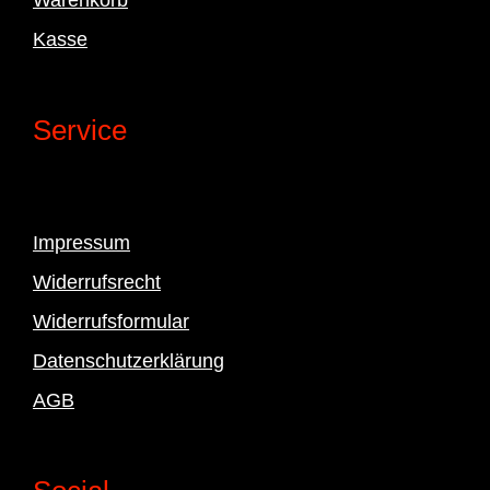
Kasse
Service
Impressum
Widerrufsrecht
Widerrufsformular
Datenschutzerklärung
AGB