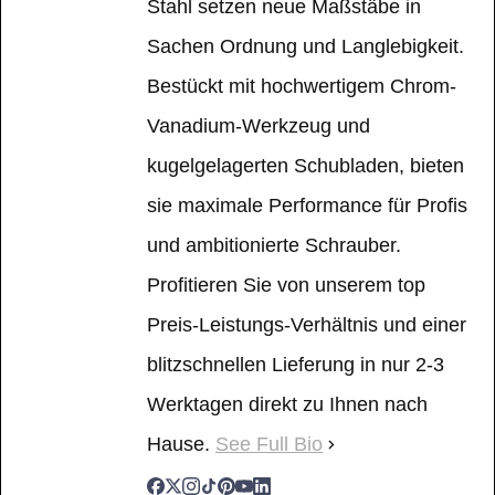
Stahl setzen neue Maßstäbe in
Sachen Ordnung und Langlebigkeit.
Bestückt mit hochwertigem Chrom-
Vanadium-Werkzeug und
kugelgelagerten Schubladen, bieten
sie maximale Performance für Profis
und ambitionierte Schrauber.
Profitieren Sie von unserem top
Preis-Leistungs-Verhältnis und einer
blitzschnellen Lieferung in nur 2-3
Werktagen direkt zu Ihnen nach
Hause.
See Full Bio